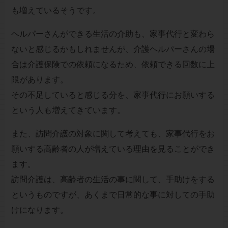
も増えているそうです。
ヘルパーさんができる生活の介助も、家事代行と変わら
ないと感じるかもしれませんが、介護ヘルパーさんの場
合は介護保険での依頼になるため、依頼できる回数に上
限があります。
その不足していると感じる分を、家事代行にお願いする
という人も増えてきています。
また、訪問介護の対象に関して考えても、家事代行をお
願いする高齢者の人が増えている理由を見ることができ
ます。
訪問介護は、高齢者の生活の事に関して、手助けをする
というものですが、あくまで日常的な事に対しての手助
けになります。