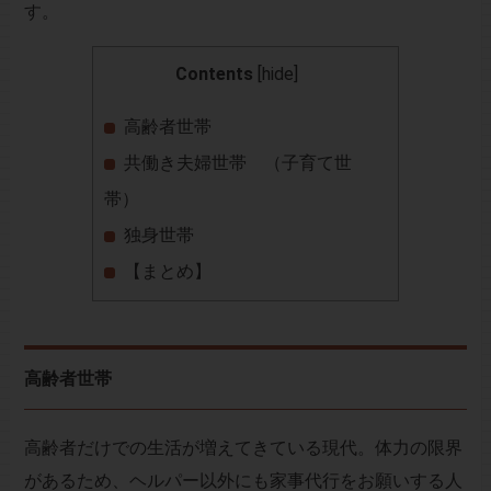
す。
Contents
[
hide
]
高齢者世帯
共働き夫婦世帯 （子育て世
帯）
独身世帯
【まとめ】
高齢者世帯
高齢者だけでの生活が増えてきている現代。体力の限界
があるため、ヘルパー以外にも家事代行をお願いする人