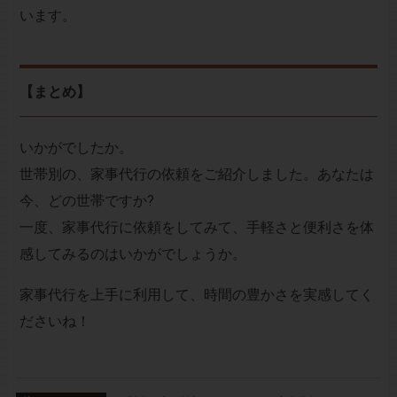
います。
【まとめ】
いかがでしたか。
世帯別の、家事代行の依頼をご紹介しました。あなたは
今、どの世帯ですか?
一度、家事代行に依頼をしてみて、手軽さと便利さを体
感してみるのはいかがでしょうか。
家事代行を上手に利用して、時間の豊かさを実感してく
ださいね！