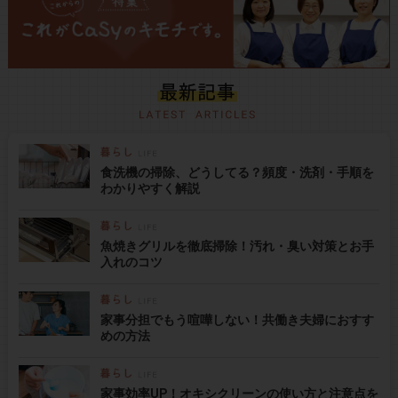
食洗機の掃除、どうしてる？頻度・洗剤・手順を
わかりやすく解説
魚焼きグリルを徹底掃除！汚れ・臭い対策とお手
入れのコツ
家事分担でもう喧嘩しない！共働き夫婦におすす
めの方法
家事効率UP！オキシクリーンの使い方と注意点を