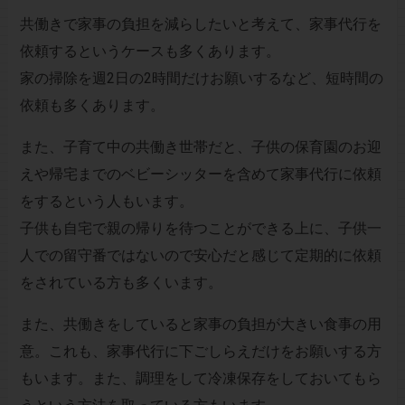
共働きで家事の負担を減らしたいと考えて、家事代行を
依頼するというケースも多くあります。
家の掃除を週2日の2時間だけお願いするなど、短時間の
依頼も多くあります。
また、子育て中の共働き世帯だと、子供の保育園のお迎
えや帰宅までのベビーシッターを含めて家事代行に依頼
をするという人もいます。
子供も自宅で親の帰りを待つことができる上に、子供一
人での留守番ではないので安心だと感じて定期的に依頼
をされている方も多くいます。
また、共働きをしていると家事の負担が大きい食事の用
意。これも、家事代行に下ごしらえだけをお願いする方
もいます。また、調理をして冷凍保存をしておいてもら