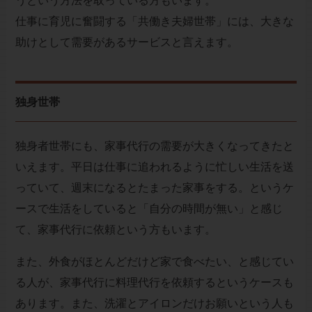
うという方法を取っている方もいます。
仕事に育児に奮闘する「共働き夫婦世帯」には、大きな
助けとして需要があるサービスと言えます。
独身世帯
独身者世帯にも、家事代行の需要が大きくなってきたと
いえます。平日は仕事に追われるように忙しい生活を送
っていて、週末になるとたまった家事をする。というケ
ースで生活をしていると「自分の時間が無い」と感じ
て、家事代行に依頼という方もいます。
また、外食がほとんどだけど家で食べたい、と感じてい
る人が、家事代行に料理代行を依頼するというケースも
あります。また、洗濯とアイロンだけお願いという人も