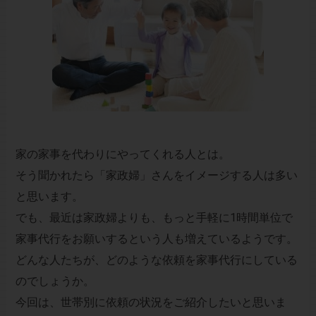
家の家事を代わりにやってくれる人とは。
そう聞かれたら「家政婦」さんをイメージする人は多い
と思います。
でも、最近は家政婦よりも、もっと手軽に1時間単位で
家事代行をお願いするという人も増えているようです。
どんな人たちが、どのような依頼を家事代行にしている
のでしょうか。
今回は、世帯別に依頼の状況をご紹介したいと思いま