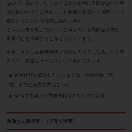
なので、庭の草むしりなど日常の生活に支障がない仕事
はお願いができませんし、お客様が来るから接待をして
欲しいなどという仕事は頼めません。
こうした事を助けてほしいと考えている高齢者の方が、
家事代行を依頼すると考えられています。
今後、さらに高齢者時代と言われるようになることを考
えると、貴重なサービスという事ができます。
家事代行を依頼したい方まずは、会員登録（無
料）
すでに会員の方はこちら
CaSyで働きたい方家事代行スタッフに応募
共働き夫婦世帯 （子育て世帯）