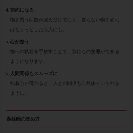
節約になる
物を買う回数が減るだけでなく、要らない物を売れ
ばちょっとした収入にも。
心が整う
物への執着を手放すことで、気持ちの整理ができる
ようになります。
人間関係もスムーズに
執着心が薄れると、人との関係も自然体でいられる
ように。
断捨離の進め方