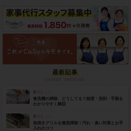
食洗機の掃除、どうしてる？頻度・洗剤・手順を
わかりやすく解説
魚焼きグリルを徹底掃除！汚れ・臭い対策とお手
入れのコツ