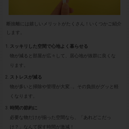
断捨離には嬉しいメリットがたくさん！いくつかご紹介
します。
スッキリした空間で心地よく暮らせる
物が減ると部屋が広々して、居心地が抜群に良くな
ります。
ストレスが減る
物が多いと掃除や管理が大変…。その負担がグッと軽
くなります。
時間の節約に
必要な物だけが揃った空間なら、「あれどこだっ
け？」なんて探す時間が激減！