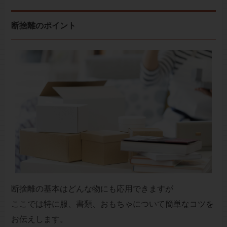
断捨離のポイント
断捨離の基本はどんな物にも応用できますが
ここでは特に服、書類、おもちゃについて簡単なコツを
お伝えします。