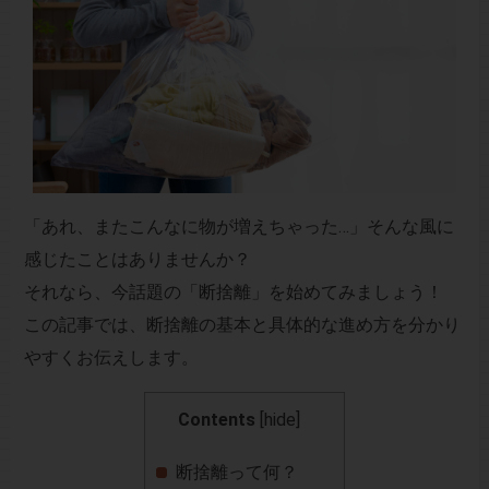
「あれ、またこんなに物が増えちゃった…」そんな風に
感じたことはありませんか？
それなら、今話題の「断捨離」を始めてみましょう！
この記事では、断捨離の基本と具体的な進め方を分かり
やすくお伝えします。
Contents
[
hide
]
断捨離って何？