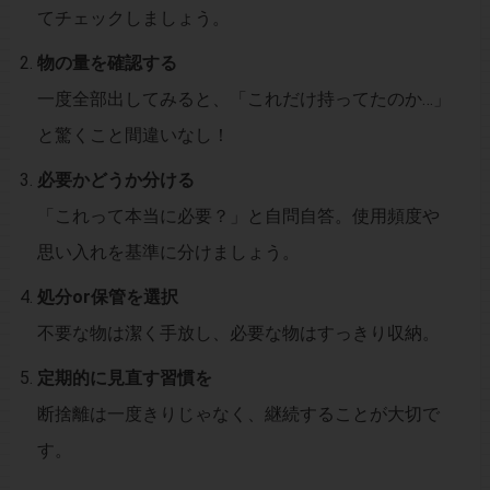
てチェックしましょう。
物の量を確認する
一度全部出してみると、「これだけ持ってたのか…」
と驚くこと間違いなし！
必要かどうか分ける
「これって本当に必要？」と自問自答。使用頻度や
思い入れを基準に分けましょう。
処分or保管を選択
不要な物は潔く手放し、必要な物はすっきり収納。
定期的に見直す習慣を
断捨離は一度きりじゃなく、継続することが大切で
す。