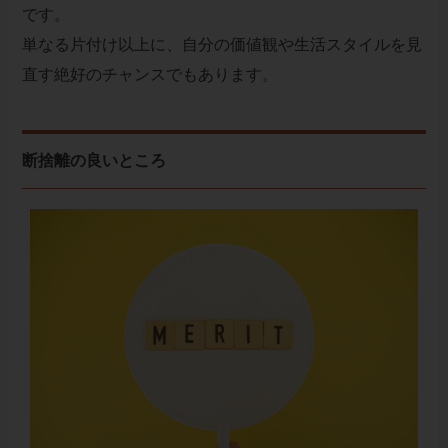
です。
単なる片付け以上に、自分の価値観や生活スタイルを見
直す絶好のチャンスでもあります。
断捨離の良いところ