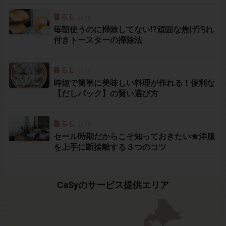
毎朝使うのに掃除してない!?頑固な焦げ汚れ
付きトースターの掃除法
時短で簡単に美味しい料理が作れる！便利な
【だしパック】の賢い選び方
セール時期だからこそ知っておきたい★洋服
を上手に断捨離する３つのコツ
CaSyのサービス提供エリア