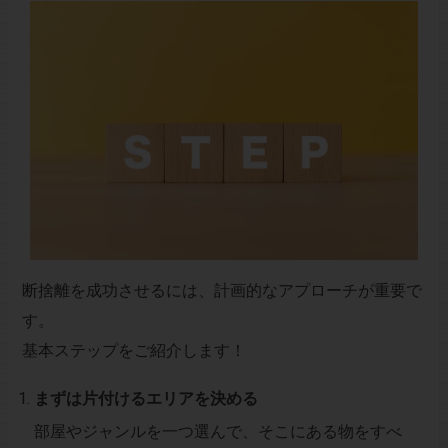
断捨離を成功させるには、計画的なアプローチが重要で
す。
基本ステップをご紹介します！
まずは片付けるエリアを決める
部屋やジャンルを一つ選んで、そこにある物をすべ