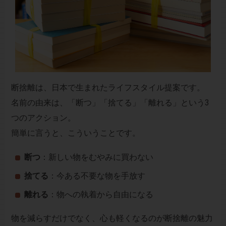
断捨離は、日本で生まれたライフスタイル提案です。
名前の由来は、「断つ」「捨てる」「離れる」という3
つのアクション。
簡単に言うと、こういうことです。
断つ
：新しい物をむやみに買わない
捨てる
：今ある不要な物を手放す
離れる
：物への執着から自由になる
物を減らすだけでなく、心も軽くなるのが断捨離の魅力