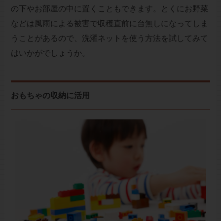
の下やお部屋の中に置くこともできます。とくにお野菜
などは風雨による被害で収穫直前に台無しになってしま
うことがあるので、洗濯ネットを使う方法を試してみて
はいかがでしょうか。
おもちゃの収納に活用