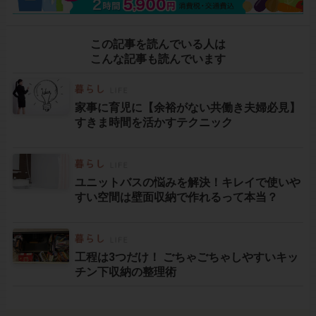
この記事を読んでいる人は
こんな記事も読んでいます
家事に育児に【余裕がない共働き夫婦必見】
すきま時間を活かすテクニック
ユニットバスの悩みを解決！キレイで使いや
すい空間は壁面収納で作れるって本当？
工程は3つだけ！ ごちゃごちゃしやすいキッ
チン下収納の整理術