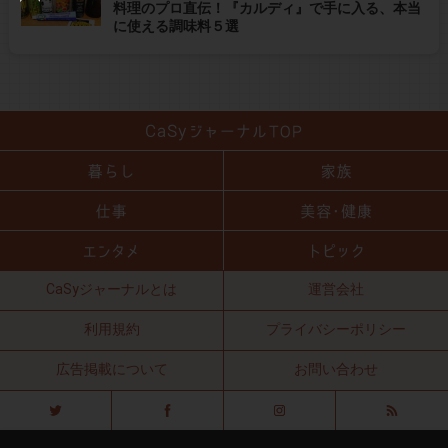
料理のプロ直伝！『カルディ』で手に入る、本当
に使える調味料５選
CaSyジャーナルとは
運営会社
利用規約
プライバシーポリシー
広告掲載について
お問い合わせ