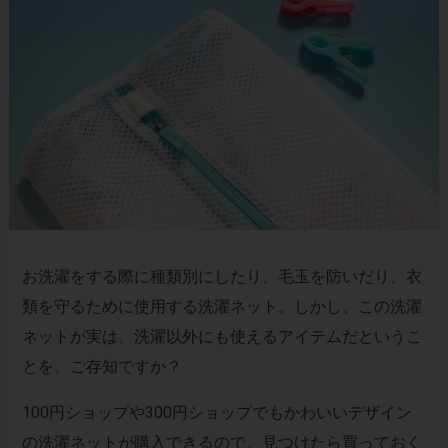
お洗濯をする際に種類別にしたり、毛玉を防いだり、衣
類を守るために使用する洗濯ネット。しかし、この洗濯
ネットが実は、洗濯以外にも使えるアイテムだというこ
とを、ご存知ですか？
100円ショップや300円ショップでもかわいいデザイン
の洗濯ネットが購入できるので、見つけたら買っておく