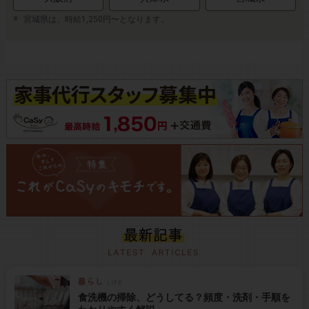
宮城県は、時給1,250円〜となります。
食洗機の掃除、どうしてる？頻度・洗剤・手順を