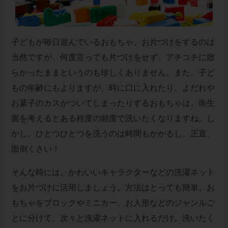
子どもが毎日遊んでいるおもちゃ、お片づけをするのは
当然ですが、何度言っても片づけをせず、アチコチに散
らかったままというのも珍しくありません。また、子ど
もの年齢にもよりますが、時に口に入れたり、よだれや
お菓子のカスがついてしまったりするおもちゃは、衛生
面を考えるとある程度の頻度で洗いたくなりますね。し
かし、ひとつひとつを洗うのは時間もかかるし、正直、
面倒くさい！
そんな時には、かわいいキャラクターなどの洗濯ネット
をお片づけに活用しましょう。方法はとっても簡単。お
もちゃをブロックやミニカー、お人形などのジャンルご
とに分けて、次々と洗濯ネットに入れるだけ。洗いたく