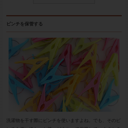
ピンチを保管する
洗濯物を干す際にピンチを使いますよね。でも、そのピ