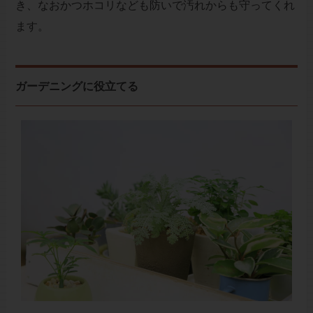
き、なおかつホコリなども防いで汚れからも守ってくれ
ます。
ガーデニングに役立てる