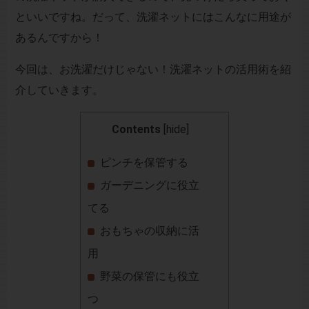
といいですね。だって、洗濯ネットにはこんなに用途が
あるんですから！
今回は、お洗濯だけじゃない！洗濯ネットの活用術を紹
介していきます。
Contents
[
hide
]
ピンチを保管する
ガーデニングに役立
てる
おもちゃの収納に活
用
野菜の保管にも役立
つ