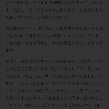
なった時には、そのまま洗濯機に入れて洗ってしまいま
す。ただし、ぬいぐるみやお人形のように洗えないもの
もありますので、ご注意くださいね。
お部屋のおもちゃ以外にも、お風呂場のおもちゃを入れ
ておくのにも洗濯ネットは便利。ネットに入れて吊るし
ておけば、水分が蒸発し、カビの発生を防ぐこともでき
ます。
洗濯ネットに入れてチャックを締めるだけなので、小さ
な子どもでも遊びの延長でお片づけをしてくれるように
なるかもしれません。ボックスにまとめる方法もありま
すが、下に入ってしまったおもちゃを取るために、ボッ
クスごとひっくり返してしまう子どももいるでしょう。
洗濯ネットであれば、中が見えるので簡単に見つけるこ
とができ、種類ごとに分けてもかさばらないので、細か