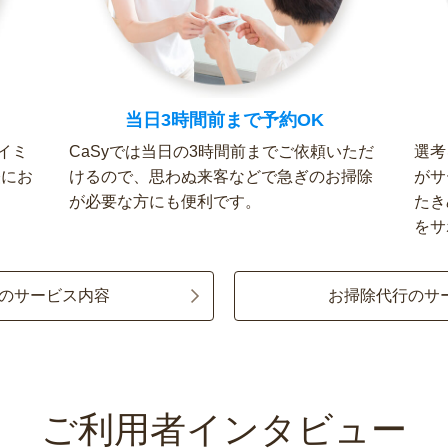
当日3時間前まで予約OK
イミ
CaSyでは当日の3時間前までご依頼いただ
選考
軽にお
けるので、思わぬ来客などで急ぎのお掃除
がサ
が必要な方にも便利です。
たき
をサ
のサービス内容
お掃除代行のサ
ご利用者インタビュー