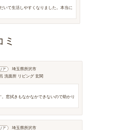
だいて生活しやすくなりました。本当に
コミ
埼玉県所沢市
リア
呂 洗面所 リビング 玄関
す。窓拭きもなかなかできないので助かり
埼玉県所沢市
リア