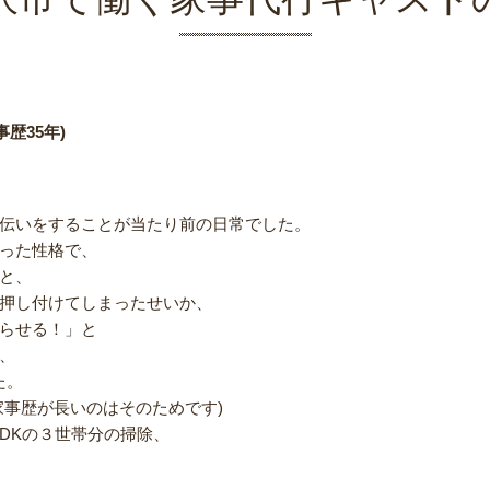
歴35年)
伝いをすることが当たり前の日常でした。
った性格で、
と、
押し付けてしまったせいか、
らせる！」と
、
た。
家事歴が長いのはそのためです)
3LDKの３世帯分の掃除、