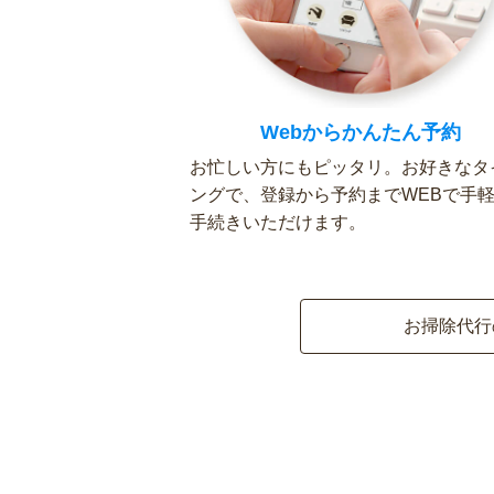
Webからかんたん予約
お忙しい方にもピッタリ。お好きなタ
ングで、登録から予約までWEBで手
手続きいただけます。
お掃除代行