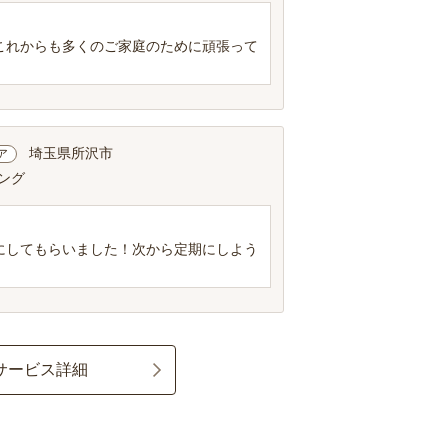
これからも多くのご家庭のために頑張って
埼玉県所沢市
ア
ビング
にしてもらいました！次から定期にしよう
サービス詳細