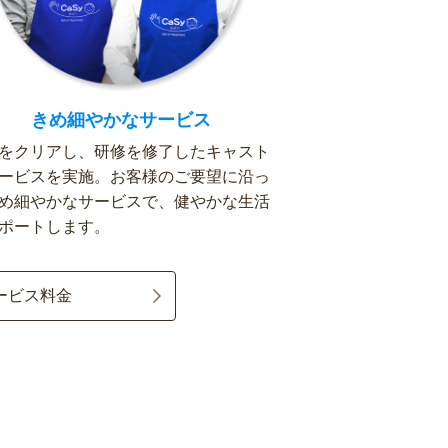
きめ細やかなサービス
をクリアし、研修を修了したキャスト
ービスを実施。お客様のご要望に沿っ
め細やかなサービスで、健やかな生活
ポートします。
ービス料金