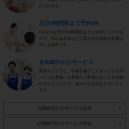
ただけます。
当日3時間前まで予約OK
CaSyでは当日の3時間前までご依頼いただける
ので、思わぬ来客などで急ぎのお掃除が必要な
方にも便利です。
きめ細やかなサービス
選考をクリアし、研修を修了したキャストがサ
ービスを実施。お客様のご要望に沿ったきめ細
やかなサービスで、健やかな生活をサポートし
ます。
お掃除代行のサービス内容
お掃除代行のサービス料金