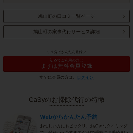
鳩山町の口コミ一覧ページ
鳩山町の家事代行サービス詳細
＼ １分でかんたん登録 ／
初めてご利用の方は
まずは無料会員登録
すでに会員の方は、
ログイン
CaSyのお掃除代行の特徴
Webからかんたん予約
お忙しい方にもピッタリ。お好きなタイミング
で、登録から予約までWEBで手軽にお手続きい