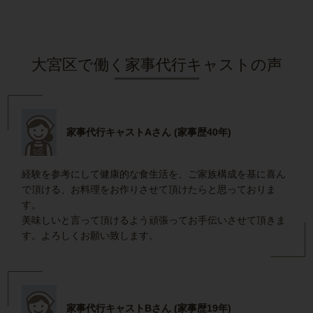
大宮区で働く家事代行キャストの声
家事代行キャストAさん (家事歴40年)
経験を参考にして健康的な食生活を、ご家族構成を基に喜ん
で頂ける、お料理をお作りさせて頂けたらと思っておりま
す。
美味しいと言って頂けるよう頑張ってお手伝いさせて頂きま
す。よろしくお願い致します。
家事代行キャストBさん (家事歴19年)