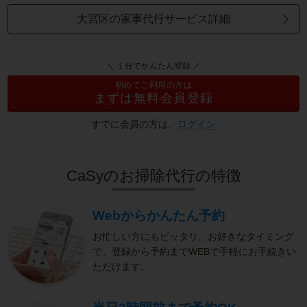
大宮区の家事代行サービス詳細
＼ １分でかんたん登録 ／
初めてご利用の方は
まずは無料会員登録
すでに会員の方は、
ログイン
CaSyのお掃除代行の特徴
Webからかんたん予約
お忙しい方にもピッタリ。お好きなタイミング
で、登録から予約までWEBで手軽にお手続きい
ただけます。