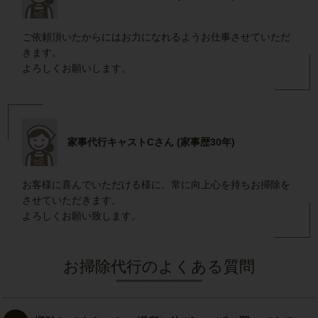
ご依頼頂いたからにはお力になれるようお仕事させていただ
きます。
よろしくお願いします。
家事代行キャストCさん (家事歴30年)
お客様に喜んでいただける様に、常に向上心を持ちお掃除を
させていただきます。
よろしくお願い致します。
お掃除代行のよくある質問