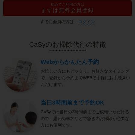
初めてご利用の方は
まずは無料会員登録
すでに会員の方は、
ログイン
CaSyのお掃除代行の特徴
Webからかんたん予約
お忙しい方にもピッタリ。お好きなタイミング
で、登録から予約までWEBで手軽にお手続きい
ただけます。
当日3時間前まで予約OK
CaSyでは当日の3時間前までご依頼いただける
ので、思わぬ来客などで急ぎのお掃除が必要な
方にも便利です。