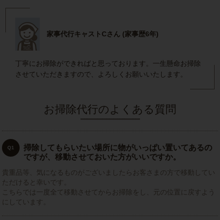
家事代行キャストCさん (家事歴6年)
丁寧にお掃除ができればと思っております。一生懸命お掃除
させていただきますので、よろしくお願いいたします。
お掃除代行のよくある質問
掃除してもらいたい場所に物がいっぱい置いてあるの
Q1
ですが、移動させておいた方がいいですか。
貴重品等、気になるものがございましたらお客さまの方で移動してい
ただけると幸いです。
こちらでは一度全て移動させてからお掃除をし、元の位置に戻すよう
にしています。