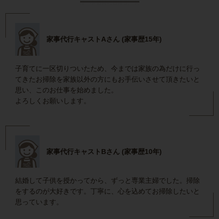
家事代行キャストAさん (家事歴15年)
子育てに一区切りついたため、今までは家族の為だけに行っ
てきたお掃除を家族以外の方にもお手伝いさせて頂きたいと
思い、このお仕事を始めました。
よろしくお願いします。
家事代行キャストBさん (家事歴10年)
結婚して子供を授かってから、ずっと専業主婦でした。掃除
をするのが大好きです。丁寧に、心を込めてお掃除したいと
思っています。