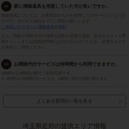
家に掃除道具を用意していた方が良いですか。
Q2
掃除道具については、お客様宅のものを使用してのサービスとなりま
すので、サービス当日までにご用意お願いします。
ご用意いただきたい掃除道具や洗剤
また、特殊な掃除方法や特殊な洗剤が必要な場合、担当キャストと専
用チャットまたは初回訪問時にお打ち合わせいただき、必要なものを
お客様でご用意ください。
お掃除代行サービスは何時間から利用できますか。
Q3
1時間から4時間の間でご利用可能です。
1時間や1.5時間のサービスは、1週間に1回の定期に限ります
よくある質問の一覧を見る
埼玉県近郊の提供エリア情報