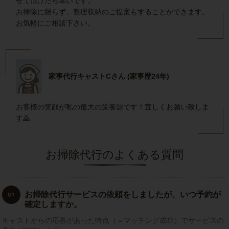
せて頂けたら幸いです。
お掃除に限らず、整理収納のご提案もすることができます。
お気軽にご相談下さい。
家事代行キャストCさん (家事歴24年)
お客様の笑顔が私の最大の栄養源です！宜しくお願い致しま
す🙇
お掃除代行のよくある質問
お掃除代行サービスの依頼をしましたが、いつ予約が
Q1
確定しますか。
キャストからの応募があった時点（＝マッチング成功）でサービスの