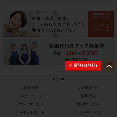
会員登録(無料)
HOME
お掃除代行
お料理代行
ハウスクリーニング
整理収納
スポットサービス
定期サービス
CaSyギフトカード
安心のキャスト