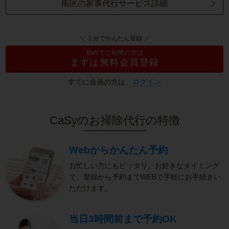
南区の家事代行サービス詳細
＼ １分でかんたん登録 ／
初めてご利用の方は
まずは無料会員登録
すでに会員の方は、
ログイン
CaSyのお掃除代行の特徴
Webからかんたん予約
お忙しい方にもピッタリ。お好きなタイミング
で、登録から予約までWEBで手軽にお手続きい
ただけます。
当日3時間前まで予約OK