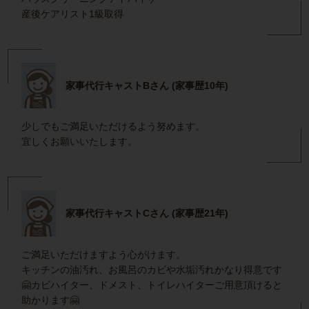
産後ケアリスト1級取得
家事代行キャストBさん (家事歴10年)
少しでもご満足いただけるよう努めます。
宜しくお願いいたします。
家事代行キャストCさん (家事歴21年)
ご満足いただけますよう心がけます。
キッチンの油汚れ、お風呂のカビや水垢汚れかなり得意です
🤗カビハイター、ドメスト、トイレハイターご用意頂けると
助かります🤗