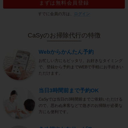
まずは無料会員登録
すでに会員の方は、
ログイン
CaSyのお掃除代行の特徴
Webからかんたん予約
お忙しい方にもピッタリ。お好きなタイミング
で、登録から予約までWEBで手軽にお手続きい
ただけます。
当日3時間前まで予約OK
CaSyでは当日の3時間前までご依頼いただける
ので、思わぬ来客などで急ぎのお掃除が必要な
方にも便利です。