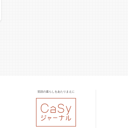
笑顔の暮らしをあたりまえに