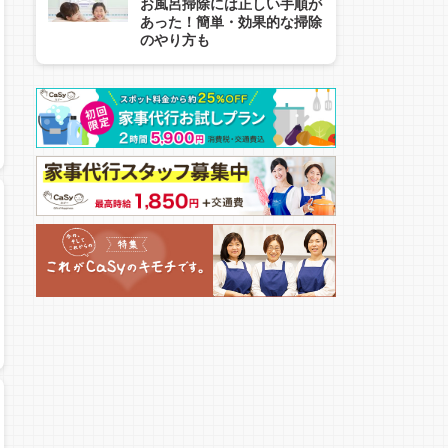
お風呂掃除には正しい手順が
あった！簡単・効果的な掃除
のやり方も