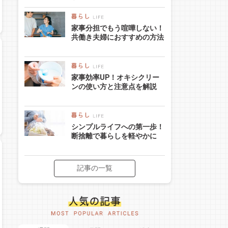
家事分担でもう喧嘩しない！
共働き夫婦におすすめの方法
家事効率UP！オキシクリー
ンの使い方と注意点を解説
シンプルライフへの第一歩！
断捨離で暮らしを軽やかに
記事の一覧