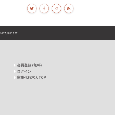
転載を禁じます。
会員登録 (無料)
ログイン
家事代行求人TOP