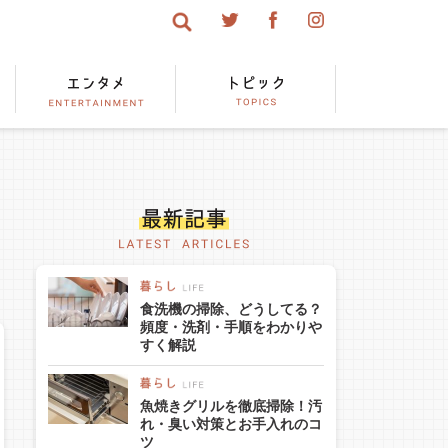
食洗機の掃除、どうしてる？
頻度・洗剤・手順をわかりや
すく解説
魚焼きグリルを徹底掃除！汚
れ・臭い対策とお手入れのコ
ツ