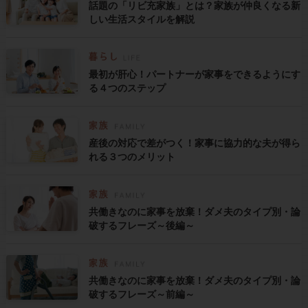
話題の「リビ充家族」とは？家族が仲良くなる新
しい生活スタイルを解説
最初が肝心！パートナーが家事をできるようにす
る４つのステップ
産後の対応で差がつく！家事に協力的な夫が得ら
れる３つのメリット
共働きなのに家事を放棄！ダメ夫のタイプ別・論
破するフレーズ～後編～
共働きなのに家事を放棄！ダメ夫のタイプ別・論
破するフレーズ～前編～