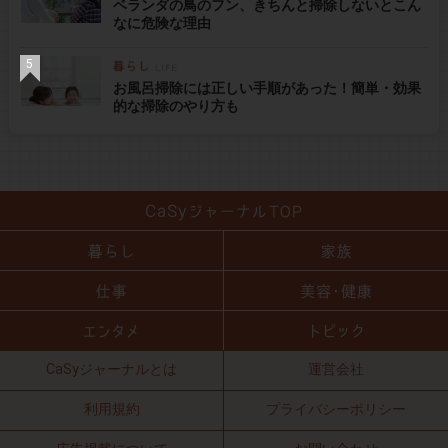
ベランダの鳥のフン、きちんと掃除しないとこん
なに危険な理由
お風呂掃除には正しい手順があった！簡単・効果
的な掃除のやり方も
CaSyジャーナルとは
運営会社
利用規約
プライバシーポリシー