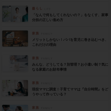
「なんで何もしてくれないの？」をなくす、家事
分担の正しい進め方
メリットしかない！パパを育児に巻き込むべき、
これだけの理由
みんな、どうしてる？別管理？お小遣い制？気に
なる家庭のお財布事情
現役ママに調査！子育てママは『自分時間』をど
うやって作っている？