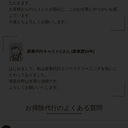
ただきます。
お客様からのコメントが励みに、このお仕事にやりがいを感
じています。
今後ともよろしくお願いします。
家事代行キャストCさん (家事歴20年)
はじめまして。私は家事代行とハウスクリーニングを長いこ
とやっておりました。
得意分野は水周り清掃です。
よろしくお願いいたします。
お掃除代行のよくある質問