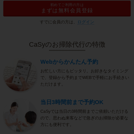
初めてご利用の方は
まずは無料会員登録
すでに会員の方は、
ログイン
CaSyのお掃除代行の特徴
Webからかんたん予約
お忙しい方にもピッタリ。お好きなタイミング
で、登録から予約までWEBで手軽にお手続きい
ただけます。
当日3時間前まで予約OK
CaSyでは当日の3時間前までご依頼いただける
ので、思わぬ来客などで急ぎのお掃除が必要な
方にも便利です。