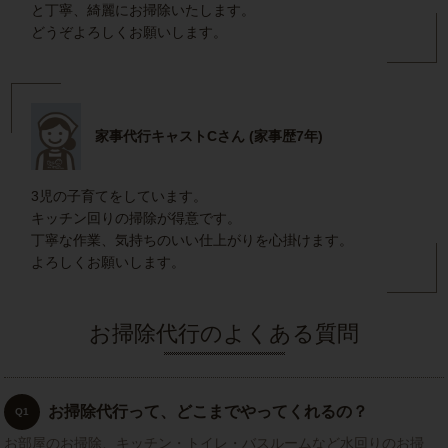
と丁寧、綺麗にお掃除いたします。
どうぞよろしくお願いします。
家事代行キャストCさん (家事歴7年)
3児の子育てをしています。
キッチン回りの掃除が得意です。
丁寧な作業、気持ちのいい仕上がりを心掛けます。
よろしくお願いします。
お掃除代行のよくある質問
お掃除代行って、どこまでやってくれるの？
Q1
お部屋のお掃除、キッチン・トイレ・バスルームなど水回りのお掃