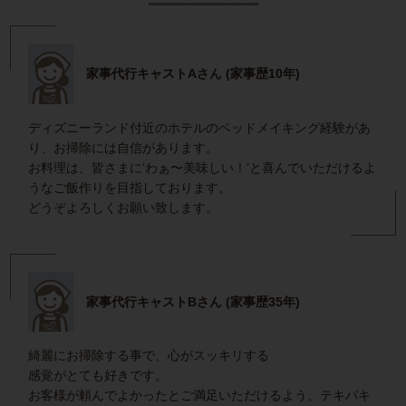
家事代行キャストAさん (家事歴10年)
ディズニーランド付近のホテルのベッドメイキング経験があ
り、お掃除には自信があります。
お料理は、皆さまに‘わぁ〜美味しい！’と喜んでいただけるよ
うなご飯作りを目指しております。
どうぞよろしくお願い致します。
家事代行キャストBさん (家事歴35年)
綺麗にお掃除する事で、心がスッキリする
感覚がとても好きです。
お客様が頼んでよかったとご満足いただけるよう、テキパキ