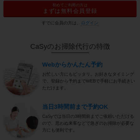
初めてご利用の方は
まずは無料会員登録
すでに会員の方は、
ログイン
CaSyのお掃除代行の特徴
Webからかんたん予約
お忙しい方にもピッタリ。お好きなタイミング
で、登録から予約までWEBで手軽にお手続きい
ただけます。
当日3時間前まで予約OK
CaSyでは当日の3時間前までご依頼いただける
ので、思わぬ来客などで急ぎのお掃除が必要な
方にも便利です。