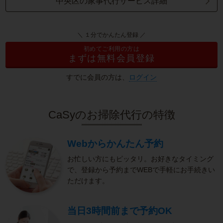
中央区の家事代行サービス詳細
＼ １分でかんたん登録 ／
初めてご利用の方は
まずは無料会員登録
すでに会員の方は、
ログイン
CaSyのお掃除代行の特徴
Webからかんたん予約
お忙しい方にもピッタリ。お好きなタイミング
で、登録から予約までWEBで手軽にお手続きい
ただけます。
当日3時間前まで予約OK