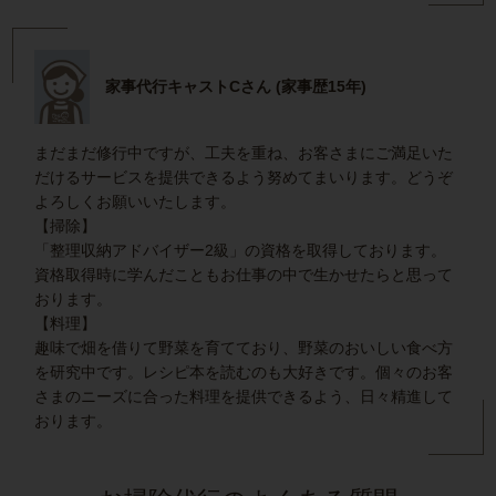
家事代行キャストCさん (家事歴15年)
まだまだ修行中ですが、工夫を重ね、お客さまにご満足いた
だけるサービスを提供できるよう努めてまいります。どうぞ
よろしくお願いいたします。
【掃除】
「整理収納アドバイザー2級」の資格を取得しております。
資格取得時に学んだこともお仕事の中で生かせたらと思って
おります。
【料理】
趣味で畑を借りて野菜を育てており、野菜のおいしい食べ方
を研究中です。レシピ本を読むのも大好きです。個々のお客
さまのニーズに合った料理を提供できるよう、日々精進して
おります。