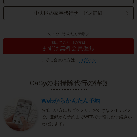
中央区の家事代行サービス詳細
＼ １分でかんたん登録 ／
初めてご利用の方は
まずは無料会員登録
すでに会員の方は、
ログイン
CaSyのお掃除代行の特徴
Webからかんたん予約
お忙しい方にもピッタリ。お好きなタイミング
で、登録から予約までWEBで手軽にお手続きい
ただけます。