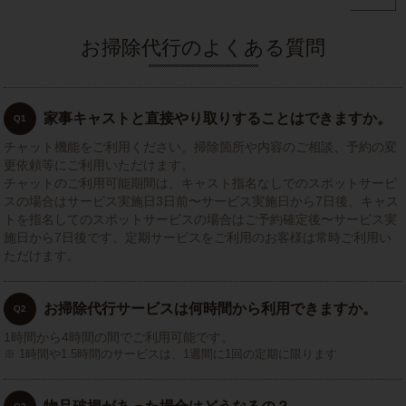
お掃除代行のよくある質問
家事キャストと直接やり取りすることはできますか。
Q1
チャット機能をご利用ください。掃除箇所や内容のご相談、予約の変
更依頼等にご利用いただけます。
チャットのご利用可能期間は、キャスト指名なしでのスポットサービ
スの場合はサービス実施日3日前〜サービス実施日から7日後、キャス
トを指名してのスポットサービスの場合はご予約確定後〜サービス実
施日から7日後です。定期サービスをご利用のお客様は常時ご利用い
ただけます。
お掃除代行サービスは何時間から利用できますか。
Q2
1時間から4時間の間でご利用可能です。
1時間や1.5時間のサービスは、1週間に1回の定期に限ります