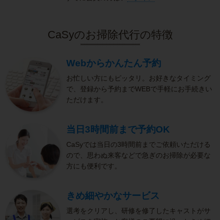
CaSyのお掃除代行の特徴
Webからかんたん予約
お忙しい方にもピッタリ。お好きなタイミング
で、登録から予約までWEBで手軽にお手続きい
ただけます。
当日3時間前まで予約OK
CaSyでは当日の3時間前までご依頼いただける
ので、思わぬ来客などで急ぎのお掃除が必要な
方にも便利です。
きめ細やかなサービス
選考をクリアし、研修を修了したキャストがサ