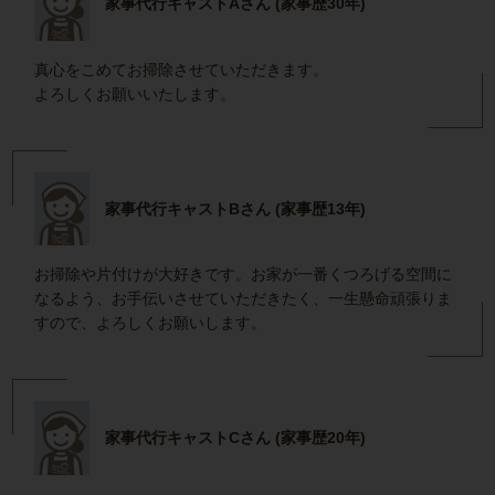
家事代行キャストAさん (家事歴30年)
真心をこめてお掃除させていただきます。
よろしくお願いいたします。
家事代行キャストBさん (家事歴13年)
お掃除や片付けが大好きです。お家が一番くつろげる空間に
なるよう、お手伝いさせていただきたく、一生懸命頑張りま
すので、よろしくお願いします。
家事代行キャストCさん (家事歴20年)