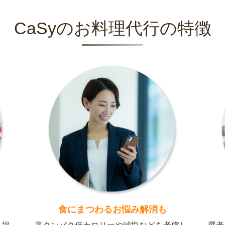
CaSyのお料理代行の特徴
食にまつわるお悩み解消も