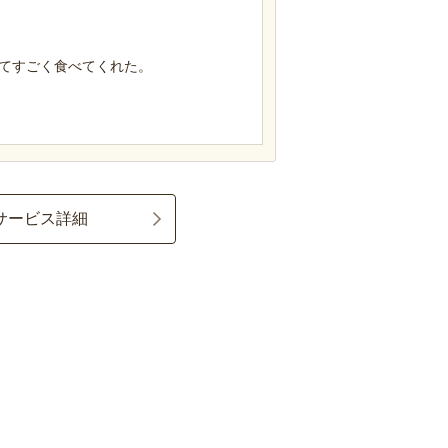
てすごく食べてくれた。
サービス詳細