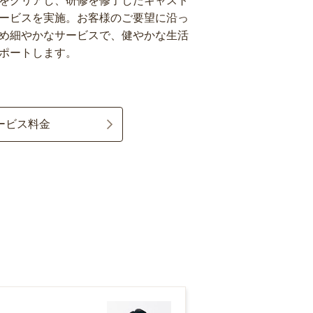
をクリアし、研修を修了したキャスト
ービスを実施。お客様のご要望に沿っ
め細やかなサービスで、健やかな生活
ポートします。
ービス料金