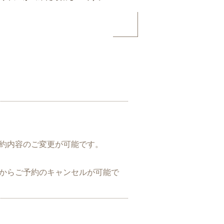
約内容のご変更が可能です。
からご予約のキャンセルが可能で