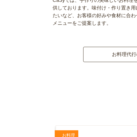
CaSyでは、手作りの美味しいお料理
供しております。味付け・作り置き用
たいなど、お客様の好みや食材に合わ
メニューをご提案します。
お料理代行
お料理