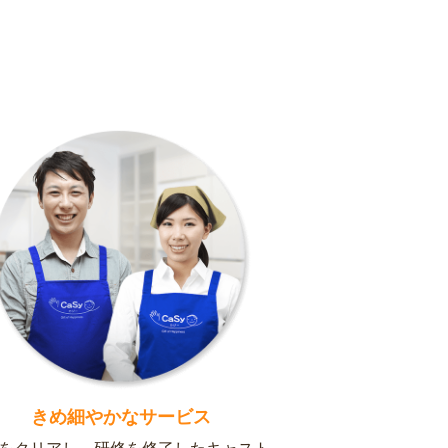
きめ細やかなサービス