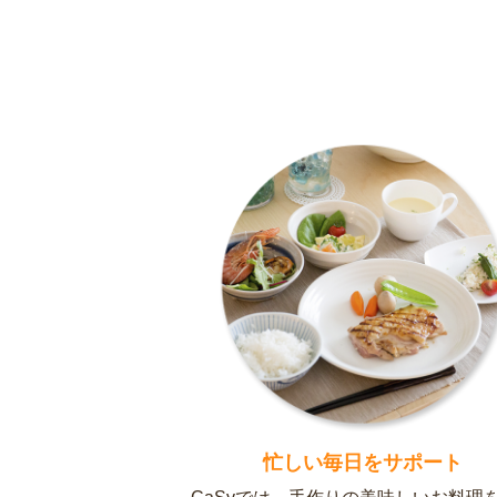
忙しい毎日をサポート