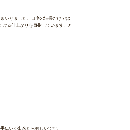
？まいりました。自宅の清掃だけでは
だける仕上がりを目指しています。ど
お手伝いが出来たら嬉しいです。