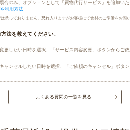
場合のみ、オプションとして「買物代行サービス」を追加いた
や利用方法
行は承っておりません。恐れ入りますがお客様にて食材のご準備をお願
の方法を教えてください。
変更したい日時を選択、「サービス内容変更」ボタンからご依
キャンセルしたい日時を選択、「ご依頼のキャンセル」ボタン
よくある質問の一覧を見る