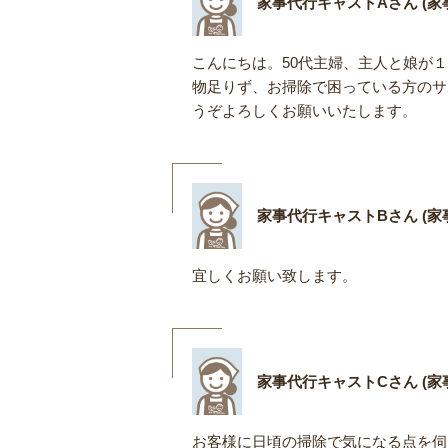
家事代行キャストAさん (家事
こんにちは。50代主婦、主人と娘が
物足りず、お掃除で困っている方のサ
うぞよろしくお願いいたします。
家事代行キャストBさん (家事
宜しくお願い致します。
家事代行キャストCさん (家事
お客様に日頃の掃除で気になる点を伺