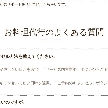
活のサポートをさせて頂けたら幸いです。
お料理代行のよくある質問
ンセル方法を教えてください。
変更したい日時を選択、「サービス内容変更」ボタンからご予
キャンセルしたい日時を選択、「ご予約のキャンセル」ボタン
］
たいのですが。