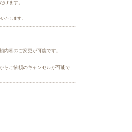
だけます。
いいたします。
頼内容のご変更が可能です。
からご依頼のキャンセルが可能で