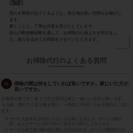
思わず鼻歌が出てくるような、居心地の良い空間をお届けし
ます。
磨くことと、丁寧な作業を喜びとしています。
自らの断捨離経験を通して、お掃除の心地よさを学びまし
た。真心を込めてお掃除をさせていただきます。
お掃除代行のよくある質問
掃除の間は何をしていれば良いですか。家にいた方が
Q1
良いですか。
お客様次第です。多くの方は初回は家に一緒にいる方が多いです。
その後、慣れてくると鍵を預け、一時的に不在にされる場合もござい
ます。
サービス提供中は外出いただいても構いませんが、サービス開始
時、およびサービス終了時のご在宅をお願いしております。
サービス終了後の鍵の受け渡し方法があれば、サービス開始時のみ