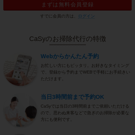
まずは無料会員登録
すでに会員の方は、
ログイン
CaSyのお掃除代行の特徴
Webからかんたん予約
お忙しい方にもピッタリ。お好きなタイミング
で、登録から予約までWEBで手軽にお手続きい
ただけます。
当日3時間前まで予約OK
CaSyでは当日の3時間前までご依頼いただける
ので、思わぬ来客などで急ぎのお掃除が必要な
方にも便利です。