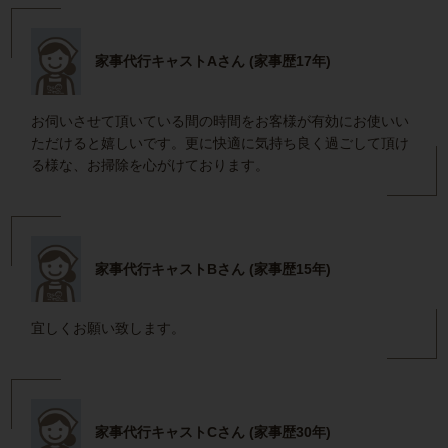
家事代行キャストAさん (家事歴17年)
お伺いさせて頂いている間の時間をお客様が有効にお使いい
ただけると嬉しいです。更に快適に気持ち良く過ごして頂け
る様な、お掃除を心がけております。
家事代行キャストBさん (家事歴15年)
宜しくお願い致します。
家事代行キャストCさん (家事歴30年)