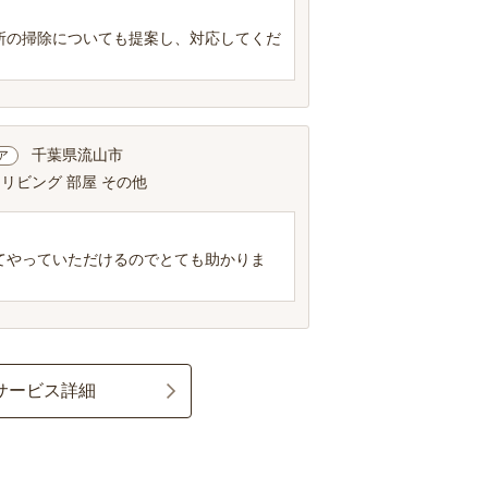
所の掃除についても提案し、対応してくだ
千葉県流山市
ア
 リビング 部屋 その他
てやっていただけるのでとても助かりま
サービス詳細