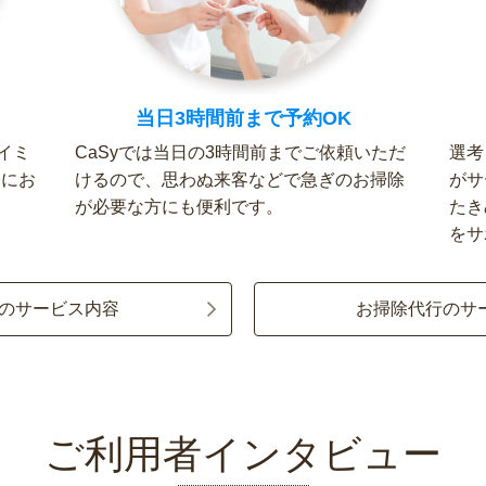
当日3時間前まで予約OK
イミ
CaSyでは当日の3時間前までご依頼いただ
選考
軽にお
けるので、思わぬ来客などで急ぎのお掃除
がサ
が必要な方にも便利です。
たき
をサ
のサービス内容
お掃除代行のサ
ご利用者インタビュー