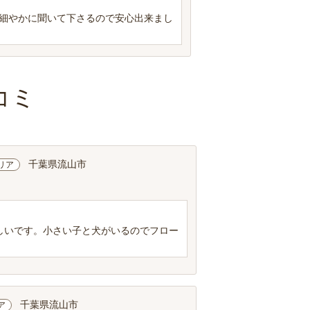
細やかに聞いて下さるので安心出来まし
コミ
千葉県流山市
リア
しいです。小さい子と犬がいるのでフロー
千葉県流山市
ア