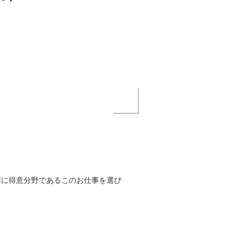
用に得意分野であるこのお仕事を選び