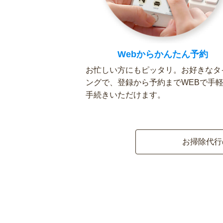
Webからかんたん予約
お忙しい方にもピッタリ。お好きなタ
ングで、登録から予約までWEBで手
手続きいただけます。
お掃除代行