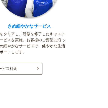
きめ細やかなサービス
をクリアし、研修を修了したキャスト
ービスを実施。お客様のご要望に沿っ
め細やかなサービスで、健やかな生活
ポートします。
ービス料金