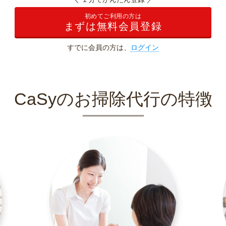
初めてご利用の方は
まずは無料会員登録
すでに会員の方は、
ログイン
CaSyのお掃除代行の特徴