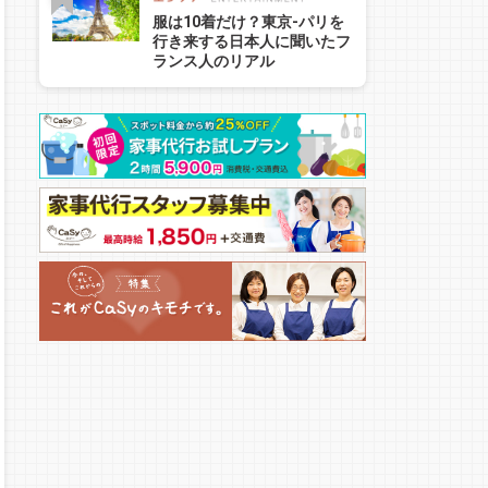
服は10着だけ？東京-パリを
行き来する日本人に聞いたフ
ランス人のリアル