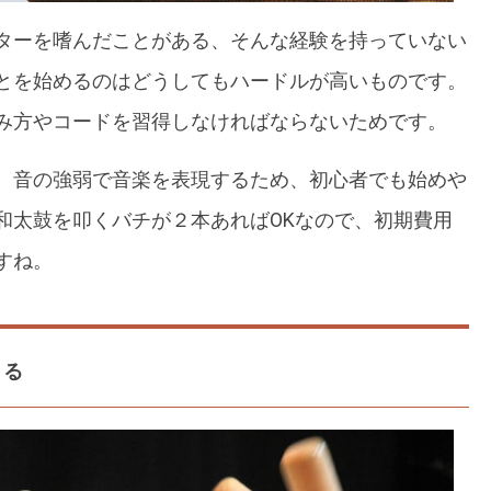
ターを嗜んだことがある、そんな経験を持っていない
とを始めるのはどうしてもハードルが高いものです。
み方やコードを習得しなければならないためです。
、音の強弱で音楽を表現するため、初心者でも始めや
和太鼓を叩くバチが２本あればOKなので、初期費用
すね。
きる