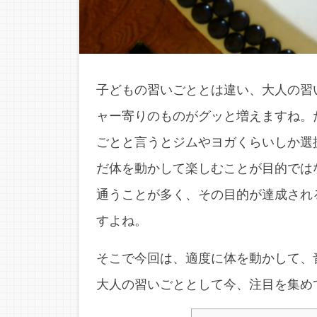
子どもの習いごととは違い、大人の習
ャー寄りのものがグッと増えますね。
ごとと言うとジムやヨガくらいしか選
だ体を動かして楽しむことが目的では
通うことが多く、その目的が達成され
すよね。
そこで今回は、適度に体を動かして、
大人の習いごととして今、注目を集め