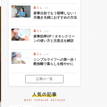
家事分担でもう喧嘩しない！
共働き夫婦におすすめの方法
家事効率UP！オキシクリー
ンの使い方と注意点を解説
シンプルライフへの第一歩！
断捨離で暮らしを軽やかに
記事の一覧