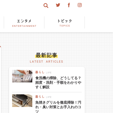
食洗機の掃除、どうしてる？
頻度・洗剤・手順をわかりや
すく解説
魚焼きグリルを徹底掃除！汚
れ・臭い対策とお手入れのコ
ツ