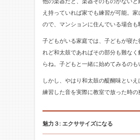
他の楽器だと、楽器そのものがないと
え持っていれば家でも練習が可能。家
ので、マンションに住んでいる場合も
子どもがいる家庭では、子どもが寝た
れど和太鼓であればその部分も難なく
らね。子どもと一緒に始めてみるのも
しかし、やはり和太鼓の醍醐味といえ
練習した音を実際に教室で放った時の
魅力３: エクササイズになる