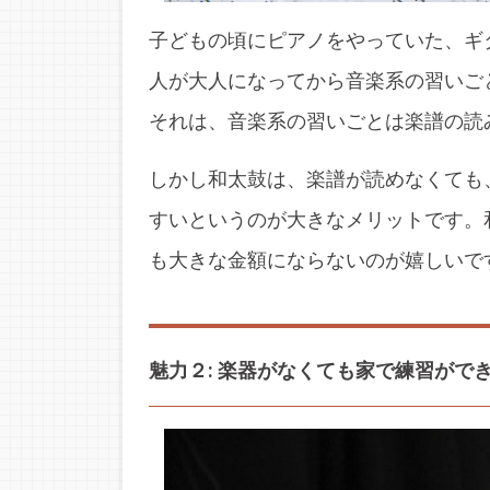
子どもの頃にピアノをやっていた、ギ
人が大人になってから音楽系の習いご
それは、音楽系の習いごとは楽譜の読
しかし和太鼓は、楽譜が読めなくても
すいというのが大きなメリットです。
も大きな金額にならないのが嬉しいで
魅力２: 楽器がなくても家で練習がで