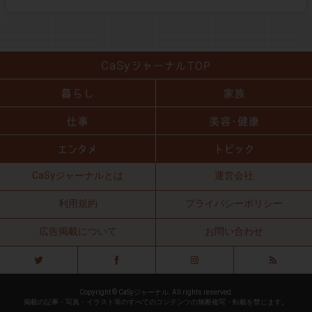
CaSyジャーナルとは
運営会社
利用規約
プライバシーポリシー
広告掲載について
お問い合わせ
Copyright © CaSyジャーナル. All rights reserved.
掲載の記事・写真・イラスト等のすべてのコンテンツの無断複写・転載を禁じます。