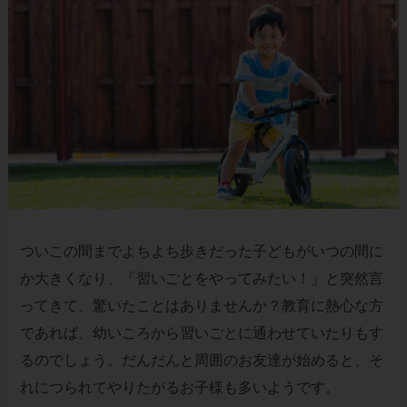
ついこの間までよちよち歩きだった子どもがいつの間に
か大きくなり、「習いごとをやってみたい！」と突然言
ってきて、驚いたことはありませんか？教育に熱心な方
であれば、幼いころから習いごとに通わせていたりもす
るのでしょう。だんだんと周囲のお友達が始めると、そ
れにつられてやりたがるお子様も多いようです。