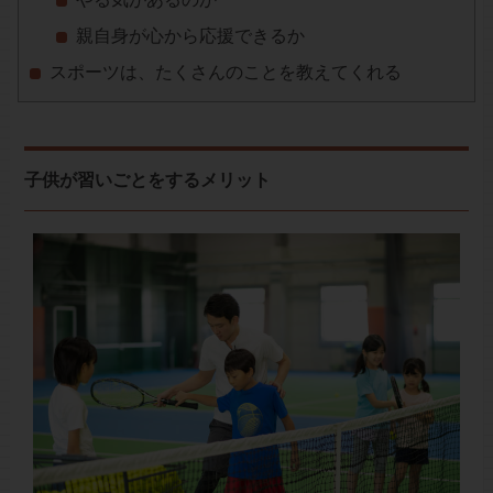
親自身が心から応援できるか
スポーツは、たくさんのことを教えてくれる
子供が習いごとをするメリット