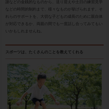
謝などの金銭的なものから、送り迎えや土日の練習見学
などの時間的制約まで、様々なものが挙げられます。そ
れらのサポートを、大切な子どもの成長のために親自体
が対応できるか、両親の間でも一度話し合ってみてもい
いかもしれませんね。
スポーツは、たくさんのことを教えてくれる