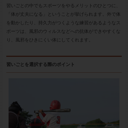
習いごとの中でもスポーツをやるメリットのひとつに、
「体が丈夫になる」ということが挙げられます。外で体
を動かしたり、持久力がつくような練習があるようなス
ポーツは、風邪のウィルスなどへの抗体ができやすくな
り、風邪をひきにくい体にしてくれます。
習いごとを選択する際のポイント