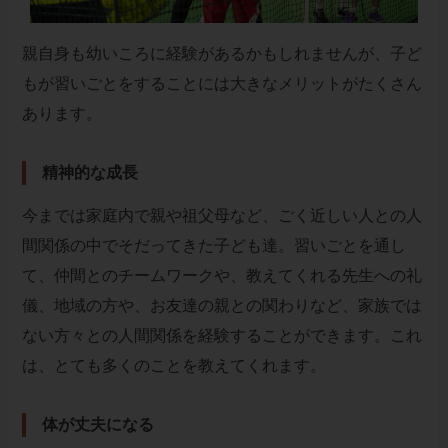
親自身も幼いころに経験があるかもしれませんが、子ど
もが習いごとをすることには大きなメリットがたくさん
あります。
精神的な成長
今までは家庭内で親や祖父母など、ごく近しい人との人
間関係の中でそだってきた子ども達。習いごとを通し
て、仲間とのチームワークや、教えてくれる先生への礼
儀、地域の方や、お友達の親との関わりなど、家族では
ない方々との人間関係を経験することができます。これ
は、とても多くのことを教えてくれます。
体が丈夫になる