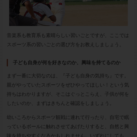
音楽系も教育系も素晴らしい習いごとですが、ここでは
スポーツ系の習いごとの選び方をお教えしましょう。
子ども自身が何を好きなのか、興味を持てるのか
まず一番に大切なのは、『子ども自身の気持ち』です。
親がやっていたスポーツをぜひやってほしい！という気
持ちはわかりますが、そこはぐっとこらえ、子供が何を
したいのか、まずはきちんと確認をしましょう。
幼いころからスポーツ観戦に連れて行ったり、自宅で眠
っているボールに触れさせてあげたりすると、自然と興
味を持ちやすくなるかもしれません。いずれにしても、