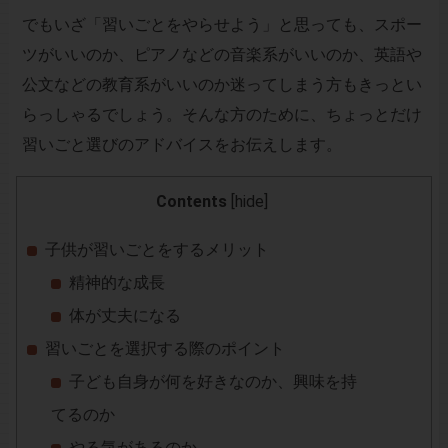
でもいざ「習いごとをやらせよう」と思っても、スポー
ツがいいのか、ピアノなどの音楽系がいいのか、英語や
公文などの教育系がいいのか迷ってしまう方もきっとい
らっしゃるでしょう。そんな方のために、ちょっとだけ
習いごと選びのアドバイスをお伝えします。
Contents
[
hide
]
子供が習いごとをするメリット
精神的な成長
体が丈夫になる
習いごとを選択する際のポイント
子ども自身が何を好きなのか、興味を持
てるのか
やる気があるのか