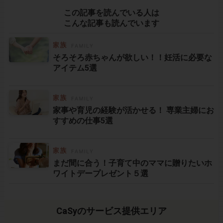
この記事を読んでいる人は
こんな記事も読んでいます
そろそろ赤ちゃんが欲しい！！妊活に必要な
アイテム5選
家事や育児の経験が活かせる！ 専業主婦にお
すすめの仕事5選
まだ間に合う！子育て中のママに贈りたいホ
ワイトデープレゼント５選
CaSyのサービス提供エリア