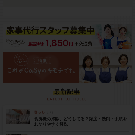
食洗機の掃除、どうしてる？頻度・洗剤・手順を
わかりやすく解説