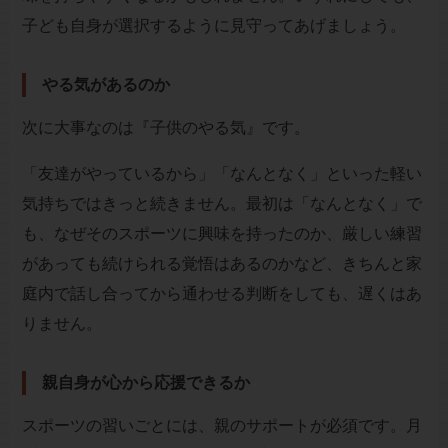
子ども自身が選択するように見守ってあげましょう。
やる気があるのか
次に大事なのは『子供のやる気』です。
「友達がやっているから」「なんとなく」といった軽い
気持ちではきっと続きません。最初は「なんとなく」で
も、なぜそのスポーツに興味を持ったのか、厳しい練習
があっても続けられる覚悟はあるのかなど、きちんと家
庭内で話し合ってから通わせる判断をしても、遅くはあ
りません。
親自身が心から応援できるか
スポーツの習いごとには、親のサポートが必須です。月