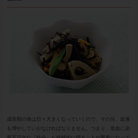
成長期の体は日々大きくなっていくので、その分、血液
も増やしていかなければなりません。つまり、造血に必
要不可欠な『鉄分』を積極的に摂ることが重要になって