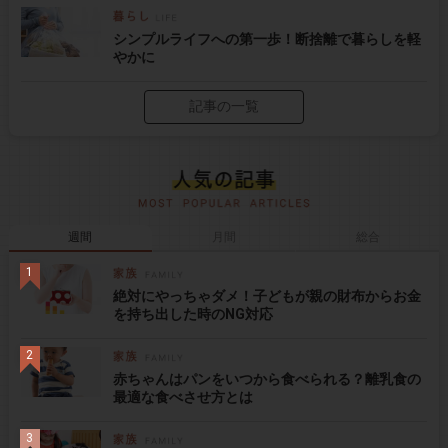
シンプルライフへの第一歩！断捨離で暮らしを軽
やかに
記事の一覧
週間
月間
総合
絶対にやっちゃダメ！子どもが親の財布からお金
を持ち出した時のNG対応
赤ちゃんはパンをいつから食べられる？離乳食の
最適な食べさせ方とは