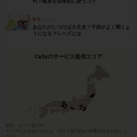
代？暖房を効率的に使うコツ
あなたのしつけは大丈夫？子供がよく聞くよ
うになるフレーズとは
CaSyのサービス提供エリア
順次、エリア拡大中。
エリアにお住まいの方は、ぜひ１度CaSyの家事代行をお試しく
ださい。