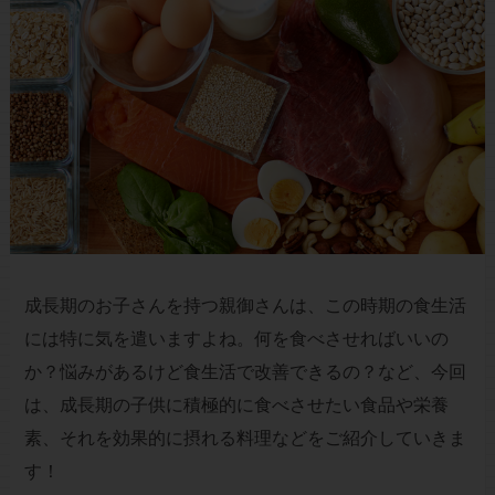
成長期のお子さんを持つ親御さんは、この時期の食生活
には特に気を遣いますよね。何を食べさせればいいの
か？悩みがあるけど食生活で改善できるの？など、今回
は、成長期の子供に積極的に食べさせたい食品や栄養
素、それを効果的に摂れる料理などをご紹介していきま
す！