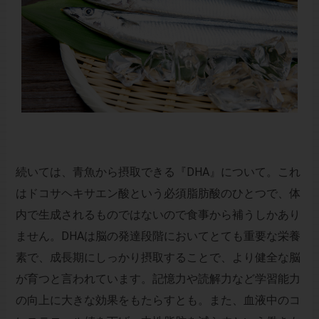
続いては、青魚から摂取できる『DHA』について。これ
はドコサヘキサエン酸という必須脂肪酸のひとつで、体
内で生成されるものではないので食事から補うしかあり
ません。DHAは脳の発達段階においてとても重要な栄養
素で、成長期にしっかり摂取することで、より健全な脳
が育つと言われています。記憶力や読解力など学習能力
の向上に大きな効果をもたらすとも。また、血液中のコ