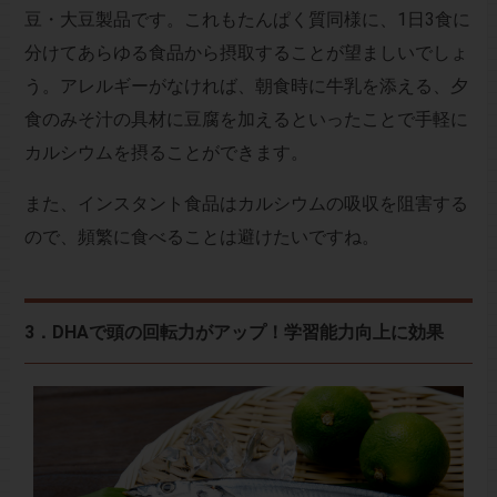
豆・大豆製品です。これもたんぱく質同様に、1日3食に
分けてあらゆる食品から摂取することが望ましいでしょ
う。アレルギーがなければ、朝食時に牛乳を添える、夕
食のみそ汁の具材に豆腐を加えるといったことで手軽に
カルシウムを摂ることができます。
また、インスタント食品はカルシウムの吸収を阻害する
ので、頻繁に食べることは避けたいですね。
3．DHAで頭の回転力がアップ！学習能力向上に効果