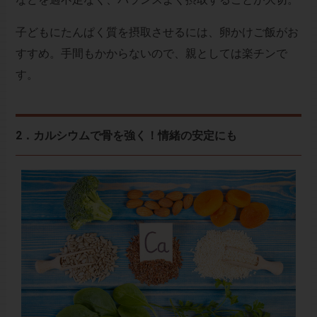
子どもにたんぱく質を摂取させるには、卵かけご飯がお
すすめ。手間もかからないので、親としては楽チンで
す。
2．カルシウムで骨を強く！情緒の安定にも