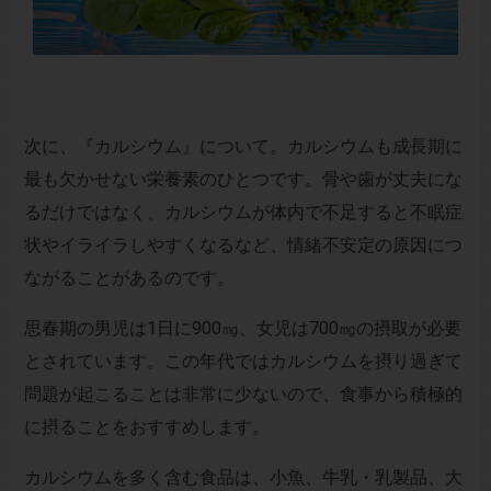
次に、『カルシウム』について。カルシウムも成長期に
最も欠かせない栄養素のひとつです。骨や歯が丈夫にな
るだけではなく、カルシウムが体内で不足すると不眠症
状やイライラしやすくなるなど、情緒不安定の原因につ
ながることがあるのです。
思春期の男児は1日に900㎎、女児は700㎎の摂取が必要
とされています。この年代ではカルシウムを摂り過ぎて
問題が起こることは非常に少ないので、食事から積極的
に摂ることをおすすめします。
カルシウムを多く含む食品は、小魚、牛乳・乳製品、大