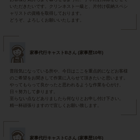
いただきたいです。クリンネスト一級と、片付け収納スペシ
ャリストの資格を取得しております。
どうぞ、よろしくお願いいたします。
家事代行キャストBさん (家事歴10年)
普段気になっている所や、今日はここを重点的になどお客様
のご希望をお聞きして作業に入らせて頂きたいと思います。
やってもらって良かったと思われるような作業を心がけ、
日々努力して参ります。
至らない点などありましたら何なりとお申し付け下さい。
精一杯頑張りますので宜しくお願い致します。
家事代行キャストCさん (家事歴10年)