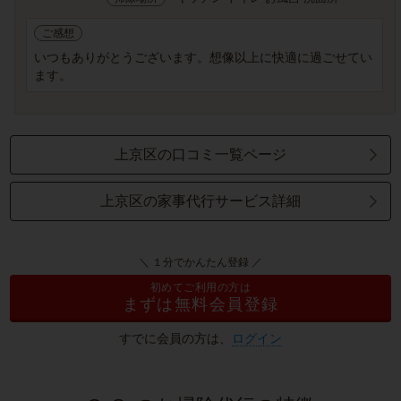
ご感想
いつもありがとうございます。想像以上に快適に過ごせてい
ます。
上京区の口コミ一覧ページ
上京区の家事代行サービス詳細
＼ １分でかんたん登録 ／
初めてご利用の方は
まずは無料会員登録
すでに会員の方は、
ログイン