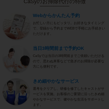
CaSyのお掃除代行の特徴
Webからかんたん予約
お忙しい方にもピッタリ。お好きなタイミング
で、登録から予約までWEBで手軽にお手続きい
ただけます。
当日3時間前まで予約OK
CaSyでは当日の3時間前までご依頼いただける
ので、思わぬ来客などで急ぎのお掃除が必要な
方にも便利です。
きめ細やかなサービス
選考をクリアし、研修を修了したキャストがサ
ービスを実施。お客様のご要望に沿ったきめ細
やかなサービスで、健やかな生活をサポートし
ます。