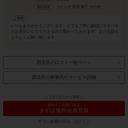
リビング 部屋 廊下 その他
掃除場所
ご感想
いつもありがとうございます。とても丁寧に親切にテキパキ
とお手伝いしてくださるので助かっております。また次回も
よろしくお願い致します。
西京区の口コミ一覧ページ
西京区の家事代行サービス詳細
＼ １分でかんたん登録 ／
初めてご利用の方は
まずは無料会員登録
すでに会員の方は、
ログイン