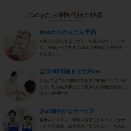
CaSyのお掃除代行の特徴
Webからかんたん予約
お忙しい方にもピッタリ。お好きなタイミング
で、登録から予約までWEBで手軽にお手続きい
ただけます。
当日3時間前まで予約OK
CaSyでは当日の3時間前までご依頼いただける
ので、思わぬ来客などで急ぎのお掃除が必要な
方にも便利です。
きめ細やかなサービス
選考をクリアし、研修を修了したキャストがサ
ービスを実施。お客様のご要望に沿ったきめ細