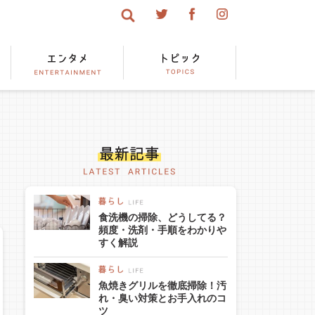
食洗機の掃除、どうしてる？
頻度・洗剤・手順をわかりや
すく解説
魚焼きグリルを徹底掃除！汚
れ・臭い対策とお手入れのコ
ツ