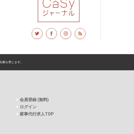
転載を禁じます。
会員登録 (無料)
ログイン
家事代行求人TOP