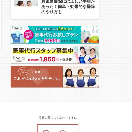
お風呂掃除には正しい手順が
あった！簡単・効果的な掃除
のやり方も
笑顔の暮らしをあたりまえに