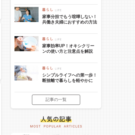
家事分担でもう喧嘩しない！
共働き夫婦におすすめの方法
家事効率UP！オキシクリー
ンの使い方と注意点を解説
シンプルライフへの第一歩！
断捨離で暮らしを軽やかに
記事の一覧