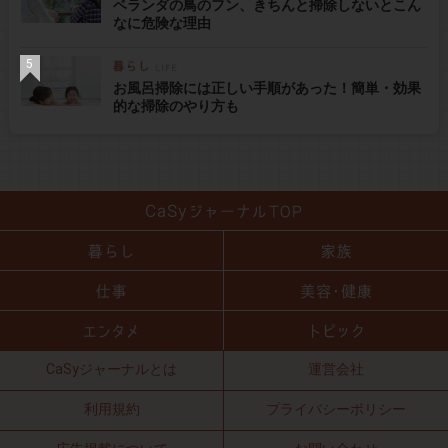
ベランダの鳥のフン、きちんと掃除しないとこん
なに危険な理由
お風呂掃除には正しい手順があった！簡単・効果
的な掃除のやり方も
CaSyジャーナルとは
運営会社
利用規約
プライバシーポリシー