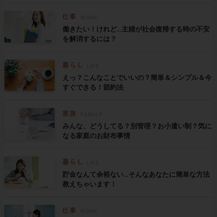
働きたい！けれど…主婦が社会復帰する時の不安
を解消するには？
えっ？こんなことでいいの？簡単＆シンプル＆今
すぐできる！節約法
みんな、どうしてる？別管理？お小遣い制？気に
なる家庭のお財布事情
貯金なんて余裕ない…そんなあなたに簡単な方法
教えちゃいます！