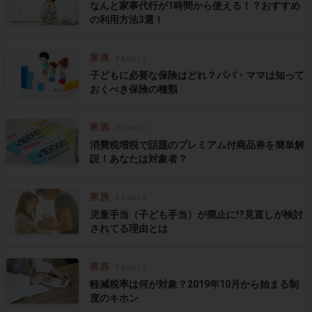
なんと家事代行が1時間から使える！？おすすめ
の利用方法3選！
子どもに必要な保険はどれ？パパ・ママは知って
おくべき保険の種類
消費税増税で話題のプレミアム付商品券を簡単解
説！あなたは対象者？
児童手当（子ども手当）が廃止に!?見直しが検討
されてる理由とは
軽減税率は何が対象？2019年10月から始まる制
度のキホン