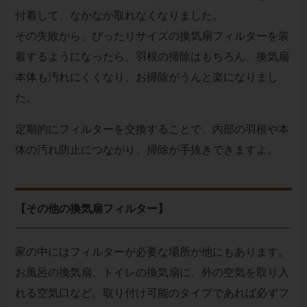
付着して、なかなか取れなくなりました。
その失敗から、ぴったりサイズの換気扇フィルターを装
着するようになったら、羽根の掃除はもちろん、換気扇
本体も汚れにくくなり、お掃除がうんと楽になりまし
た。
定期的にフィルターを交換することで、内部の羽根や本
体の汚れ防止につながり、掃除が手抜きできますよ。
【その他の換気扇フィルター】
家の中にはフィルターが必要な場所が他にもあります。
お風呂の換気扇、トイレの換気扇に、外の空気を取り入
れる空気口など。取り付け可能のタイプであれば必ずフ