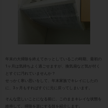
年末の大掃除を終えてホッとしているこの時期、最初の
1ヶ月は気持ちよく過ごせますが、換気扇など気が付く
とすぐに汚れていませんか？
せっかく寒い思いをして、年末家族でキレイにしたの
に、3ヶ月もすればすぐに元に戻ってしまいます。
そんな悲しいことになる前に、このままキレイな状態を
維持して、掃除を楽にする技を紹介します。