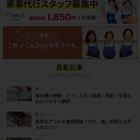
食洗機の掃除、どうしてる？頻度・洗剤・手順を
わかりやすく解説
魚焼きグリルを徹底掃除！汚れ・臭い対策とお手
入れのコツ