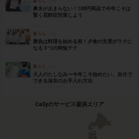
鼻水が止まらない！100円商品で今年こそは
賢く花粉症対策しよう
勝負は料理を始める前！夕食の支度がラクに
なる３つの時短テク
大人のたしなみ〜今年こそ始めたい、自分で
できる浴衣のお手入れ方法
CaSyのサービス提供エリア