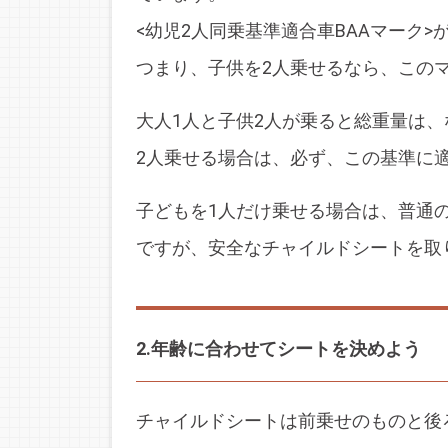
<幼児2人同乗基準適合車BAAマーク
つまり、子供を2人乗せるなら、この
大人1人と子供2人が乗ると総重量は、
2人乗せる場合は、必ず、この基準に
子どもを1人だけ乗せる場合は、普通
ですが、安全なチャイルドシートを取
2.年齢に合わせてシートを決めよう
チャイルドシートは前乗せのものと後