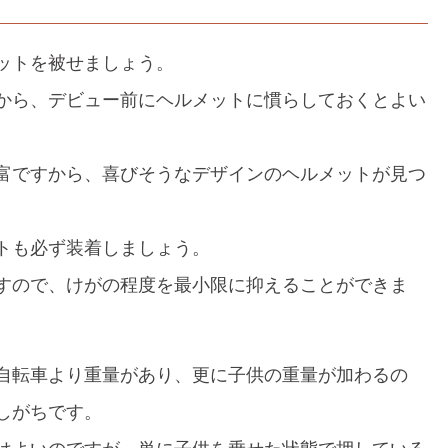
ットを被せましょう。
から、デビュー前にヘルメットに慣らしておくとよい
富ですから、喜びそうなデザインのヘルメットが見つ
トも必ず装着しましょう。
すので、けがの程度を最小限に抑えることができま
自転車より重量があり、更に子供の重量が加わるの
しがちです。