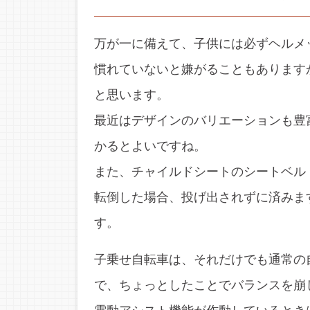
万が一に備えて、子供には必ずヘルメ
慣れていないと嫌がることもあります
と思います。
最近はデザインのバリエーションも豊
かるとよいですね。
また、チャイルドシートのシートベル
転倒した場合、投げ出されずに済みま
す。
子乗せ自転車は、それだけでも通常の
で、ちょっとしたことでバランスを崩