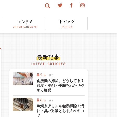
食洗機の掃除、どうしてる？
頻度・洗剤・手順をわかりや
すく解説
魚焼きグリルを徹底掃除！汚
れ・臭い対策とお手入れのコ
ツ