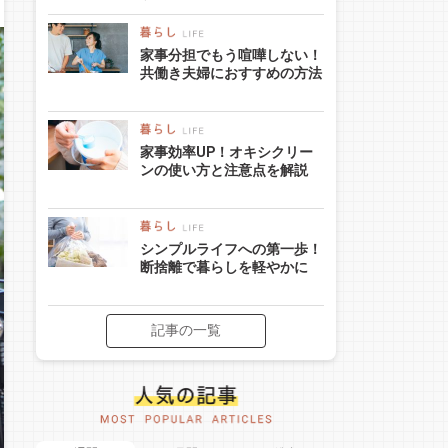
家事分担でもう喧嘩しない！
共働き夫婦におすすめの方法
家事効率UP！オキシクリー
ンの使い方と注意点を解説
シンプルライフへの第一歩！
断捨離で暮らしを軽やかに
記事の一覧