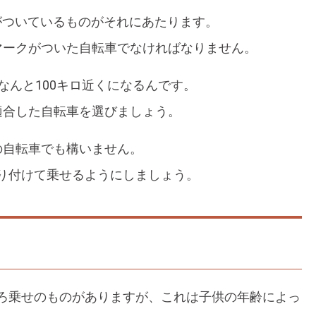
>がついているものがそれにあたります。
マークがついた自転車でなければなりません。
なんと100キロ近くになるんです。
適合した自転車を選びましょう。
の自転車でも構いません。
り付けて乗せるようにしましょう。
ろ乗せのものがありますが、これは子供の年齢によっ