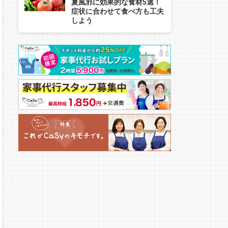
夏風邪に効果的な食材5選！
症状に合わせて食べ方も工夫
しよう