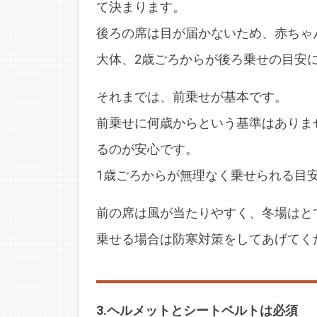
て決まります。
後ろの席は目が届かないため、赤ちゃ
大体、2歳ごろからが後ろ乗せの目安
それまでは、前乗せが基本です。
前乗せに何歳からという基準はありま
るのが安心です。
1歳ごろからが無理なく乗せられる目
前の席は風が当たりやすく、冬場はと
乗せる場合は防寒対策をしてあげてく
3.ヘルメットとシートベルトは必須