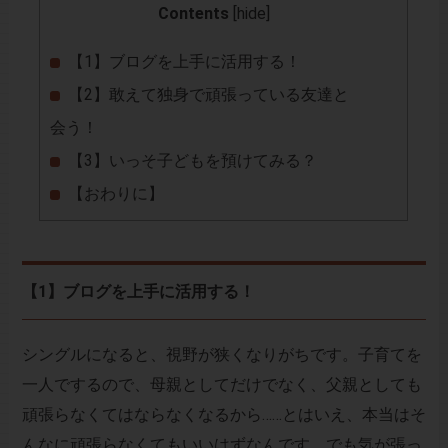
Contents
[
hide
]
【1】ブログを上手に活用する！
【2】敢えて独身で頑張っている友達と
会う！
【3】いっそ子どもを預けてみる？
【おわりに】
【1】ブログを上手に活用する！
シングルになると、視野が狭くなりがちです。子育てを
一人でするので、母親としてだけでなく、父親としても
頑張らなくてはならなくなるから……とはいえ、本当はそ
んなに頑張らなくてもいいはずなんです。でも気が張っ