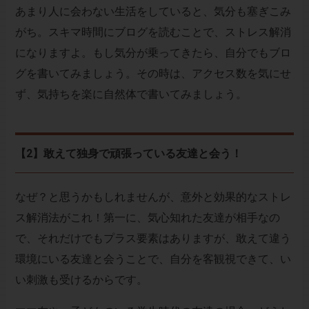
あまり人に会わない生活をしていると、気分も塞ぎこみ
がち。スキマ時間にブログを読むことで、ストレス解消
になりますよ。もし気分が乗ってきたら、自分でもブロ
グを書いてみましょう。その時は、アクセス数を気にせ
ず、気持ちを楽に自然体で書いてみましょう。
【2】敢えて独身で頑張っている友達と会う！
なぜ？と思うかもしれませんが、意外と効果的なストレ
ス解消法がこれ！第一に、気心知れた友達が相手なの
で、それだけでもプラス要素はありますが、敢えて違う
環境にいる友達と会うことで、自分を客観視できて、い
い刺激も受けるからです。