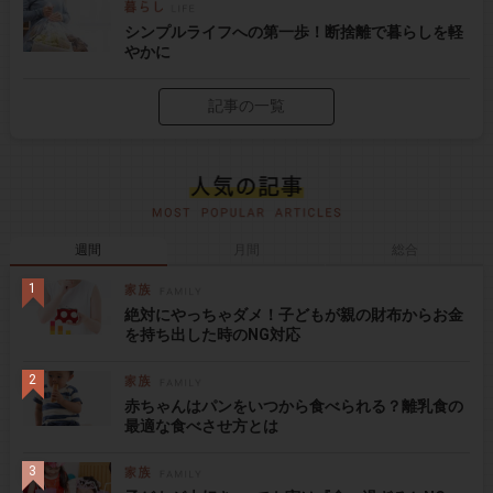
シンプルライフへの第一歩！断捨離で暮らしを軽
やかに
記事の一覧
週間
月間
総合
絶対にやっちゃダメ！子どもが親の財布からお金
を持ち出した時のNG対応
赤ちゃんはパンをいつから食べられる？離乳食の
最適な食べさせ方とは