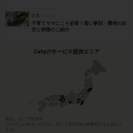
子育てママにこそ必要！習い事別・費用の目
安と特徴のご紹介
CaSyのサービス提供エリア
順次、エリア拡大中。
エリアにお住まいの方は、ぜひ１度CaSyの家事代行をお試しく
ださい。