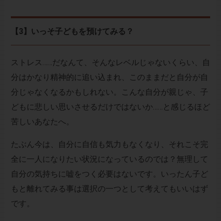
【3】いっそ子どもを預けてみる？
ストレス……だなんて、そんなレベルじゃないくらい、自
分はかなり精神的に追い込まれ、このままだと自分が自
分じゃなくなるかもしれない。こんな自分が親じゃ、子
どもに悲しい思いさせるだけではないか……と感じるほど
苦しいあなたへ。
たぶん今は、自分に自信も気力もなくなり、それこそ完
全に一人になりたい状況になっているのでは？無理して
自分の気持ちに嘘をつく必要はないです。いったん子ど
もと離れてみる事は選択の一つとして考えてもいいはず
です。