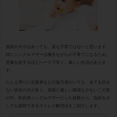
負担の大小はあっても、楽な子育てはないと思います。
特にシングルマザーは働きながらの子育てになるため、
想像を絶するほどハードで辛く、厳しい生活がありま
す。
たとえ周りに近親者などの協力者がいても、全てを託せ
ない状況の方が多く、母親に優しい職場も少ないこの世
の中。私自身シングルマザーだった経験から、負担を少
しでも緩和できるストレス解消法をご紹介します。