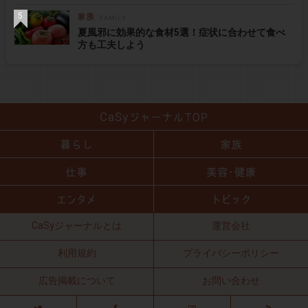
夏風邪に効果的な食材5選！症状に合わせて食べ
方も工夫しよう
CaSyジャーナルとは
運営会社
利用規約
プライバシーポリシー
広告掲載について
お問い合わせ