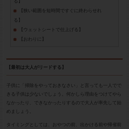
る】
【狭い範囲を短時間ですぐに終わらせれ
る】
【ウェットシートで仕上げる】
【おわりに】
【最初は大人がリードする】
子供に「掃除をやっておきなさい」と言っても一人でで
きる子供は少ないでしょう。何かしら理由をつけてやら
なかったり、できなかったりするので大人が率先して始
めましょう。
タイミングとしては、おやつの前、出かける前や帰省前