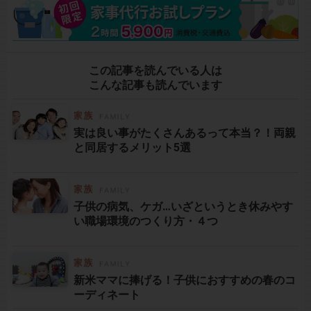
この記事を読んでいる人は
こんな記事も読んでいます
実は良い事がたくさんあるって本当？！両親
と同居するメリット5選
子供の病気、ケガ…いざというとき休みやす
い職場環境のつくり方・４つ
新米ママに捧げる！子供におすすめの春のコ
ーディネート