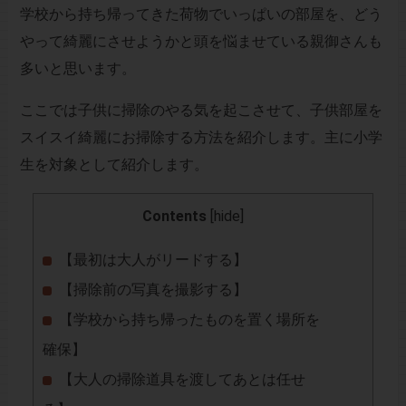
学校から持ち帰ってきた荷物でいっぱいの部屋を、どう
やって綺麗にさせようかと頭を悩ませている親御さんも
多いと思います。
ここでは子供に掃除のやる気を起こさせて、子供部屋を
スイスイ綺麗にお掃除する方法を紹介します。主に小学
生を対象として紹介します。
Contents
[
hide
]
【最初は大人がリードする】
【掃除前の写真を撮影する】
【学校から持ち帰ったものを置く場所を
確保】
【大人の掃除道具を渡してあとは任せ