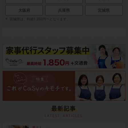
大阪府
兵庫県
宮城県
宮城県は、時給1,250円〜となります。