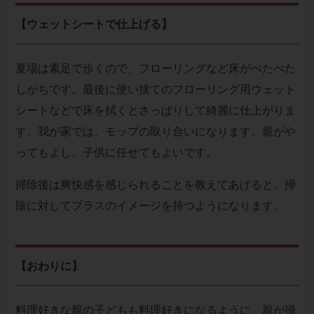
【ウェットシートで仕上げる】
夏場は素足で歩くので、フローリングなど床がべたべた
しがちです。最後に使い捨てのフローリング用ウェット
シートなどで床を拭くとさっぱりして綺麗に仕上がりま
す。我が家では、モップの取り合いになります。親がや
ってもよし、子供に任せてもよいです。
掃除後は爽快感を感じられることを教えてあげると、掃
除に対してプラスのイメージを持つようになります。
【おわりに】
料理好きな親の子どもも料理好きになるように、親が掃