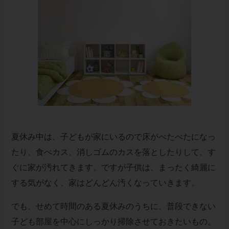
夏休み中は、子どもが家にいるので床がべたべたになっ
たり、食べカス、消しゴムのカスを落としたりして、す
ぐに家が汚れてきます。ですが子供は、まったく綺麗に
する気がなく、家はどんどん汚くなっていきます。
でも、せめて時間のある夏休みのうちに、普段できない
子ども部屋を中心にしっかり掃除させておきたいもの。