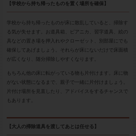
【学校から持ち帰ったものを置く場所を確保】
学校から持ち帰ったものが床に散乱していると、掃除す
る気が失せます。お道具箱、ピアニカ、習字道具、絵の
具などの置き場を押入れやクローゼット、別部屋にでも
確保してあげましょう。それらが床にないだけで床面積
が広くなり、随分掃除しやすくなります。
もちろん他の床に転がっている物も片付けます。床に物
がない状態になるまで、親子で一緒に片付けましょう。
片付け場所を見直したり、アドバイスをするチャンスで
もあります。
【大人の掃除道具を渡してあとは任せる】