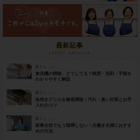
食洗機の掃除、どうしてる？頻度・洗剤・手順を
わかりやすく解説
魚焼きグリルを徹底掃除！汚れ・臭い対策とお手
入れのコツ
家事分担でもう喧嘩しない！共働き夫婦におすす
めの方法