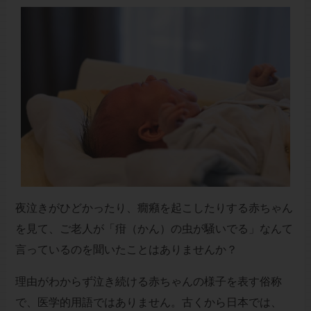
夜泣きがひどかったり、癇癪を起こしたりする赤ちゃん
を見て、ご老人が「疳（かん）の虫が騒いでる」なんて
言っているのを聞いたことはありませんか？
理由がわからず泣き続ける赤ちゃんの様子を表す俗称
で、医学的用語ではありません。古くから日本では、