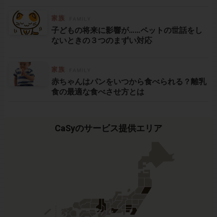
子どもの将来に影響が……ペットの世話をし
ないときの３つのまずい対応
赤ちゃんはパンをいつから食べられる？離乳
食の最適な食べさせ方とは
CaSyのサービス提供エリア