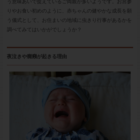
う意味あいで捉えているご両親が多いようです。お宮参
りやお食い初めのように、赤ちゃんの健やかな成長を願
う儀式として、お住まいの地域に虫きり行事があるかを
調べてみてはいかがでしょうか？
夜泣きや癇癪が起きる理由