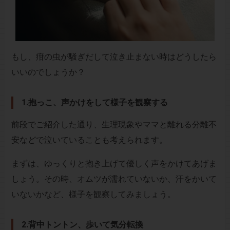
もし、疳の虫が騒ぎだして泣き止まない時はどうしたら
いいのでしょうか？
1.抱っこ、声かけをして様子を観察する
前段でご紹介した通り、生理現象やママと離れる分離不
安などで泣いていることも考えられます。
まずは、ゆっくりと抱き上げて優しく声をかけてあげま
しょう。その時、オムツが濡れていないか、汗をかいて
いないかなど、様子を観察してみましょう。
2.背中トントン、歩いて気分転換