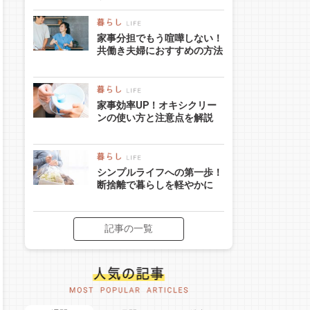
家事分担でもう喧嘩しない！
共働き夫婦におすすめの方法
家事効率UP！オキシクリー
ンの使い方と注意点を解説
シンプルライフへの第一歩！
断捨離で暮らしを軽やかに
記事の一覧