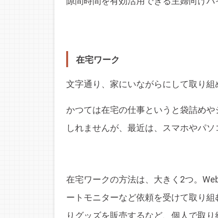
隙間時間を有効活用できる主婦向けバ
在宅ワーク
文字通り、家にいながらにして取り組
かつては在宅の仕事というと袋詰めや
しれませんが、最近は、スマホやパソ
在宅ワークの方法は、大きく2つ。W
ートモニターなど依頼を受けて取り組
りグッズを販売するなど、個人で取り