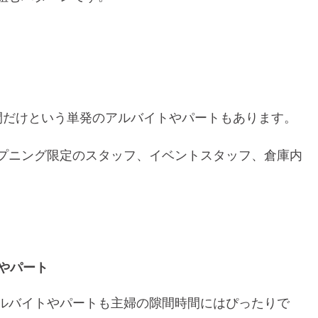
間だけという単発のアルバイトやパートもあります。
プニング限定のスタッフ、イベントスタッフ、倉庫内
やパート
ルバイトやパートも主婦の隙間時間にはぴったりで