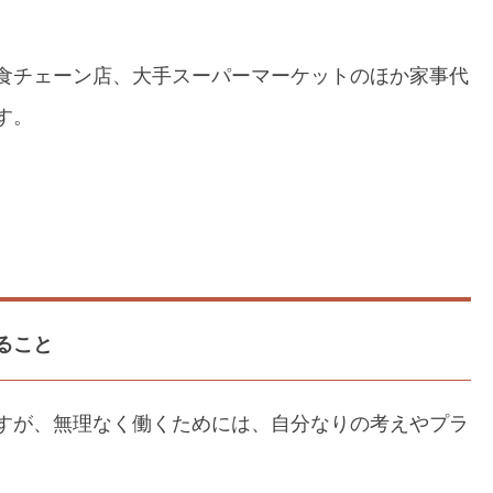
食チェーン店、大手スーパーマーケットのほか家事代
す。
ること
すが、無理なく働くためには、自分なりの考えやプラ