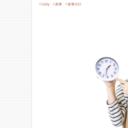
CaSy
家事
家事代行