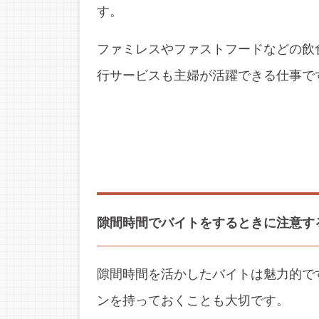
す。
ファミレスやファストフードなどの飲
行サービスも主婦が活躍できる仕事で
隙間時間でバイトをするときに注意す
隙間時間を活かしたバイトは魅力的で
ンを持っておくことも大切です。