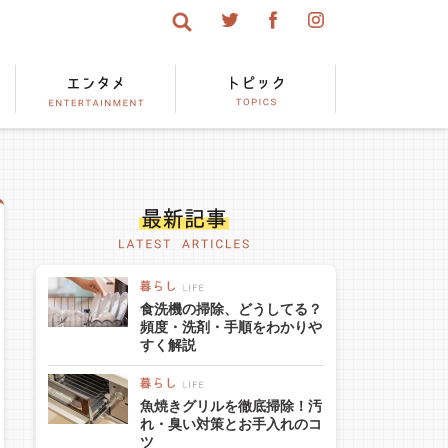
食洗機の掃除、どうしてる？
頻度・洗剤・手順をわかりや
すく解説
魚焼きグリルを徹底掃除！汚
れ・臭い対策とお手入れのコ
ツ