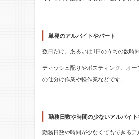
単発のアルバイトやパート
数日だけ、あるいは1日のうちの数時
ティッシュ配りやポスティング、オー
の仕分け作業や軽作業などです。
勤務日数や時間の少ないアルバイト
勤務日数や時間が少なくてもできるア