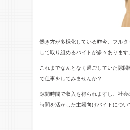
働き方が多様化している昨今、フルタ
して取り組めるバイトが多々あります
これまでなんとなく過ごしていた隙間
で仕事をしてみませんか？
隙間時間で収入を得られますし、社会
時間を活かした主婦向けバイトについ