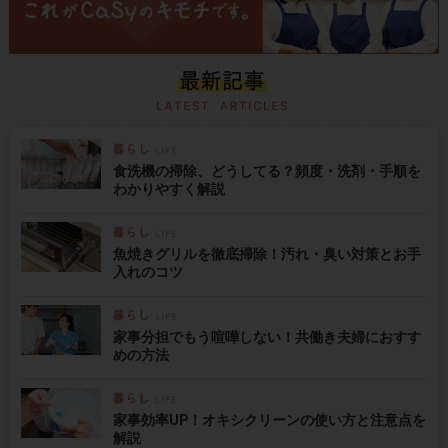
食洗機の掃除、どうしてる？頻度・洗剤・手順を
わかりやすく解説
魚焼きグリルを徹底掃除！汚れ・臭い対策とお手
入れのコツ
家事分担でもう喧嘩しない！共働き夫婦におすす
めの方法
家事効率UP！オキシクリーンの使い方と注意点を
解説