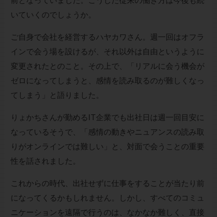
前となっていました。こうした従来の働き方は今後も続
いていくのでしょうか。
ご自身で会社を経営するハヤカワさん。週一回はオフラ
インで会う場を設けるが、それ以外は自由というように
変更されたとのこと。その上で、「リアルに会う機会が
ゼロになってしまうと、感情を読み取るのが難しくなっ
てしまう」と語りました。
りょかちさんが勤めるIT企業でも出社日は週一回目安に
なっているそうで、「感情の動きやニュアンスの読み取
りがオンラインでは難しい」と、対面で会うことの重要
性を話されました。
これからの時代、出社せずに仕事をすることが当たり前
になってくるかもしれません。しかし、すべてのコミュ
ニケーションを遠隔で行うのは、なかなか難しく、直接