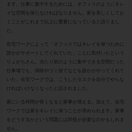
ます。仕事に集中するためには、オフィスのようにキレ
イな空間を保たなければなりません。家を美しくしてお
くことがこれまで以上に重要になっていると語りまし
た。
在宅ワークによって「オフィスではキレイを保つために
誰かがサポートしてくれていた」ことに気付いたという
りょかちさん。当たり前のように集中できる空間だった
仕事場でも、掃除やゴミ捨てなどを誰かがやってくれて
いた。在宅ワークでは、こうしたタスクを自分でやらな
ければいけなくなったと話されました。
家にいる時間が長くなると家事が増える。加えて、在宅
ワークでは家をキレイに保つことが求められます。家事
をどうするかという問題には対処が必要なのかもしれま
せん。