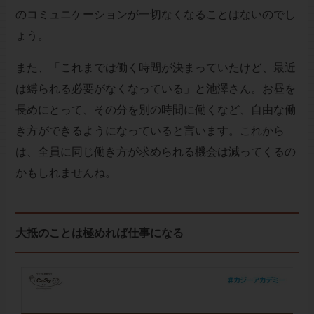
のコミュニケーションが一切なくなることはないのでし
ょう。
また、「これまでは働く時間が決まっていたけど、最近
は縛られる必要がなくなっている」と池澤さん。お昼を
長めにとって、その分を別の時間に働くなど、自由な働
き方ができるようになっていると言います。これから
は、全員に同じ働き方が求められる機会は減ってくるの
かもしれませんね。
大抵のことは極めれば仕事になる