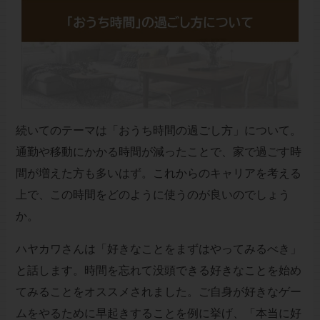
続いてのテーマは「おうち時間の過ごし方」について。
通勤や移動にかかる時間が減ったことで、家で過ごす時
間が増えた方も多いはず。これからのキャリアを考える
上で、この時間をどのように使うのが良いのでしょう
か。
ハヤカワさんは「好きなことをまずはやってみるべき」
と話します。時間を忘れて没頭できる好きなことを始め
てみることをオススメされました。ご自身が好きなゲー
ムをやるために早起きすることを例に挙げ、「本当に好