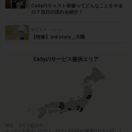
CaSyのキャスト研修ってどんなことをやる
の？当日の流れを紹介！
【特集】3rd story＿天職
CaSyのサービス提供エリア
順次、エリア拡大中。
エリアにお住まいの方は、ぜひ１度CaSyの家事代行をお試しく