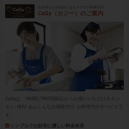
お財布と心が笑顔になるクラウド家事代行
CaSy（カジー）のご案内
CaSyは、1時間2,790円(税込)からお使いいただけるカン
タン･便利･あんしんなお掃除代行･お料理代行サービスで
す。
シンプルでお財布に優しい料金体系