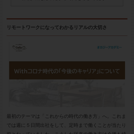
リモートワークになってわかるリアルの大切さ
最初のテーマは「これからの時代の働き方」へ。これま
では週に５日間出社をして、定時まで働くことが当たり