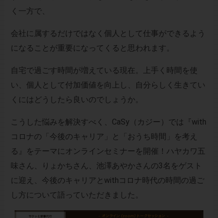
く一方で、
会社に属するだけではなく個人として仕事ができるよう
になることが重要になってくると思われます。
自宅で過ごす時間が増えている現在。上手く時間を使
い、個人として付加価値を向上し、自分らしく生きてい
くにはどうしたら良いのでしょうか。
こうした悩みを解決すべく、CaSy（カジー）では『with
コロナの「今後のキャリア」と「おうち時間」を考え
る』をテーマにオンラインセミナーを開催！ハヤカワ五
味さん、りょかちさん、池澤あやかさんの3名をゲスト
に迎え、今後のキャリアとwithコロナ時代の時間の過ご
し方について語っていただきました。