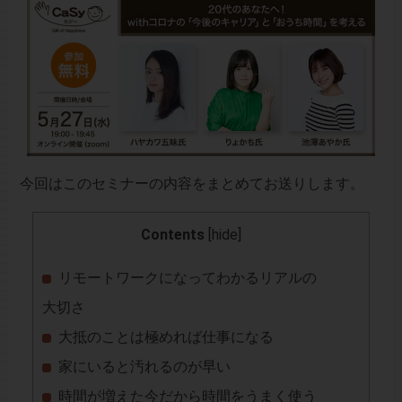
今回はこのセミナーの内容をまとめてお送りします。
Contents
[
hide
]
リモートワークになってわかるリアルの
大切さ
大抵のことは極めれば仕事になる
家にいると汚れるのが早い
時間が増えた今だから時間をうまく使う