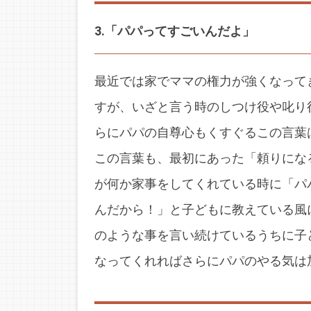
3.「パパってすごいんだよ」
最近では家でママの権力が強くなって
すが、いざと言う時のしつけ役や叱り
らにパパの自尊心もくすぐるこの言葉
この言葉も、最初にあった「頼りにな
が何か家事をしてくれている時に「パ
んだから！」と子どもに教えている風
のような事を言い続けているうちに子
なってくれればさらにパパのやる気は