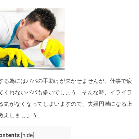
する為にはパパの手助けが欠かせませんが、仕事で疲
てくれないパパも多いでしょう。そんな時、イライラ
る気がなくなってしまいますので、夫婦円満になる上
教えしましょう。
ontents
[
hide
]