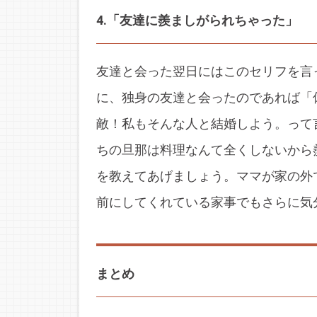
4.「友達に羨ましがられちゃった」
友達と会った翌日にはこのセリフを言
に、独身の友達と会ったのであれば「
敵！私もそんな人と結婚しよう。って
ちの旦那は料理なんて全くしないから
を教えてあげましょう。ママが家の外
前にしてくれている家事でもさらに気
まとめ