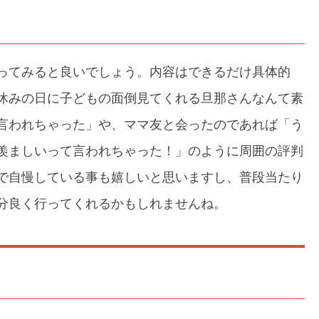
ってみると良いでしょう。内容はできるだけ具体的
休みの日に子どもの面倒見てくれる旦那さんなんて素
言われちゃった」や、ママ友と会ったのであれば「う
羨ましいって言われちゃった！」のように周囲の評判
で自慢している事も嬉しいと思いますし、普段当たり
分良く行ってくれるかもしれませんね。