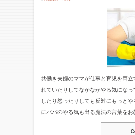
共働き夫婦のママが仕事と育児を両立
れていたりしてなかなかやる気になっ
したり怒ったりしても反対にもっとや
にパパのやる気も出る魔法の言葉をお
C