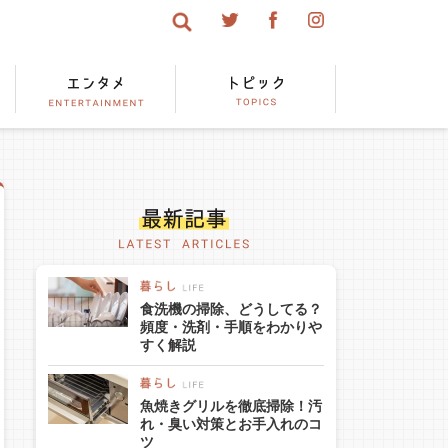
食洗機の掃除、どうしてる？
頻度・洗剤・手順をわかりや
すく解説
魚焼きグリルを徹底掃除！汚
れ・臭い対策とお手入れのコ
ツ