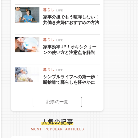
家事分担でもう喧嘩しない！
共働き夫婦におすすめの方法
家事効率UP！オキシクリー
ンの使い方と注意点を解説
シンプルライフへの第一歩！
断捨離で暮らしを軽やかに
記事の一覧