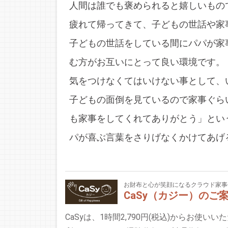
人間は誰でも褒められると嬉しいもの
疲れて帰ってきて、子どもの世話や家
子どもの世話をしている間にパパが家
む方がお互いにとって良い環境です。
気をつけなくてはいけない事として、
子どもの面倒を見ているので家事ぐら
も家事をしてくれてありがとう」とい
パが喜ぶ言葉をさりげなくかけてあげ
お財布と心が笑顔になるクラウド家事
CaSy（カジー）のご
CaSyは、1時間2,790円(税込)からお使い