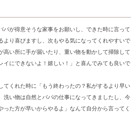
パパが得意そうな家事をお願いし、できた時に言って
るより喜びますし、次もやる気になってくれやすいで
が高い所に手が届いたり、重い物を動かして掃除して
レイにできないよ！嬉しい！」と喜んでみても良いで
してくれた時に「もう終わったの？私がするより早い
、洗い物は自然とパパの仕事になってきましたし、今
やった方が早いからやるよ」なんて自分から言ってく