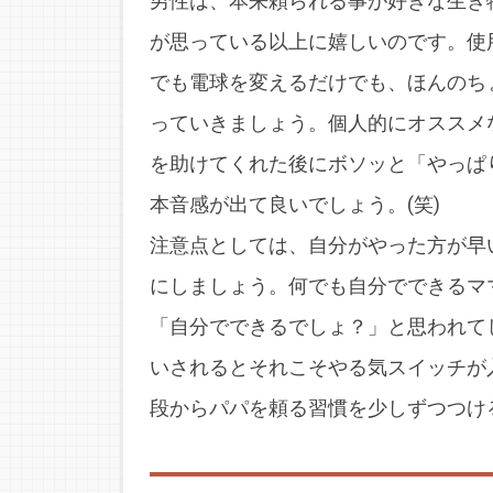
男性は、本来頼られる事が好きな生き
が思っている以上に嬉しいのです。使
でも電球を変えるだけでも、ほんのち
っていきましょう。個人的にオススメ
を助けてくれた後にボソッと「やっぱ
本音感が出て良いでしょう。(笑)
注意点としては、自分がやった方が早
にしましょう。何でも自分でできるマ
「自分でできるでしょ？」と思われて
いされるとそれこそやる気スイッチが
段からパパを頼る習慣を少しずつつけ