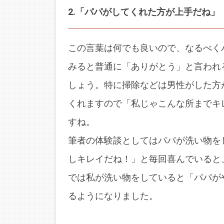
2.「パパがしてくれた方が上手だね」
この言葉は何でも良いので、なるべく
みると普通に「ありがとう」と言われ
しょう。特に掃除などは男性がした方
くれますので「私じゃこんな所までキ
すね。
筆者の体験談としてはパパが洗い物を
しキレイだね！」と毎回喜んでいると
では私が洗い物をしていると「パパが
るようになりました。