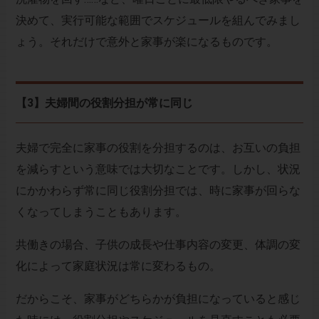
決めて、実行可能な範囲でスケジュールを組んでみまし
ょう。それだけで意外と家事が楽になるものです。
【3】夫婦間の役割分担が常に同じ
夫婦で完全に家事の役割を分担するのは、お互いの負担
を減らすという意味では大切なことです。しかし、状況
にかかわらず常に同じ役割分担では、時に家事が回らな
くなってしまうこともあります。
共働きの場合、子供の成長や仕事内容の変更、体調の変
化によって家庭状況は常に変わるもの。
だからこそ、家事がどちらかが負担になっていると感じ