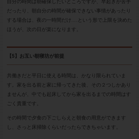
自分の時間は朝確保したいところですが、早起きが苦手
だったり、朝自分の時間が確保できない事情があったり
する場合は、夜の一時間だけ……という形で上限を決めた
ほうが、次の日が楽になります。
【5】お互い朝寝坊が前提
共働きだと平日に使える時間は、かなり限られていま
す。家を出る前と家に帰ってきた後、その２つしかあり
ませんが、中でも起床してから家を出るまでの時間はす
ごく貴重です。
その時間で夕食の下ごしらえと朝食の用意ができます
し、さっと床掃除くらいだったらできちゃいます。