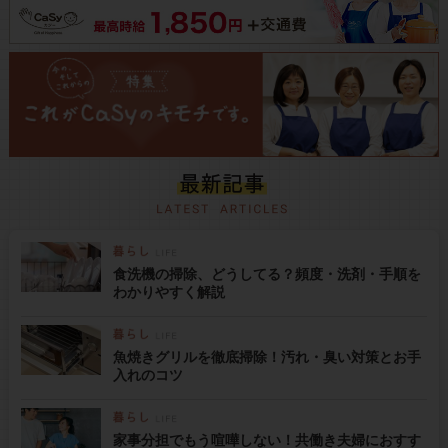
食洗機の掃除、どうしてる？頻度・洗剤・手順を
わかりやすく解説
魚焼きグリルを徹底掃除！汚れ・臭い対策とお手
入れのコツ
家事分担でもう喧嘩しない！共働き夫婦におすす