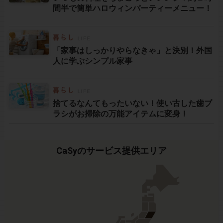
間半で簡単ハロウィンパーティーメニュー！
「家事はしっかりやらなきゃ」と決別！外国
人に学ぶシンプル家事
捨てるなんてもったいない！使い古した歯ブ
ラシがお掃除の万能アイテムに変身！
CaSyのサービス提供エリア