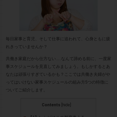
毎日家事と育児、そして仕事に追われて、心身ともに疲
れきっていませんか？
共働き家庭だから仕方ない……なんて諦める前に、一度家
事スケジュールを見直してみましょう。もしかするとあ
なたは頑張りすぎているかも？ここでは共働き夫婦がや
ってはいけない家事スケジュールの組み方5つの特徴に
ついてご紹介します。
Contents
[
hide
]