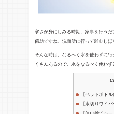
寒さが身にしみる時期。家事を行うだ
億劫ですね。洗面所に行って雑巾しぼ
そんな時は、なるべく水を使わずに行
くさんあるので、水をなるべく使わず
C
【ペットボトル
【水切りワイパ
【使い捨てシー