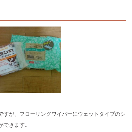
ですが、フローリングワイパーにウェットタイプのシ
ができます。