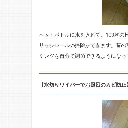
ペットボトルに水を入れて、100均
サッシレールの掃除ができます。昔の
ミングを自分で調節できるようになっ
【水切りワイパーでお風呂のカビ防止