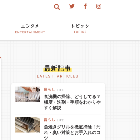
食洗機の掃除、どうしてる？
頻度・洗剤・手順をわかりや
すく解説
魚焼きグリルを徹底掃除！汚
れ・臭い対策とお手入れのコ
ツ