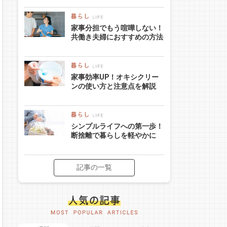
家事分担でもう喧嘩しない！
共働き夫婦におすすめの方法
家事効率UP！オキシクリー
ンの使い方と注意点を解説
シンプルライフへの第一歩！
断捨離で暮らしを軽やかに
記事の一覧