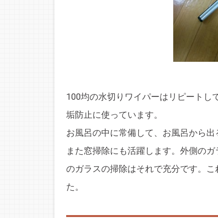
100均の水切りワイパーはリピート
垢防止に使っています。
お風呂の中に常備して、お風呂から出
また窓掃除にも活躍します。外側のガ
のガラスの掃除はそれで充分です。こ
た。