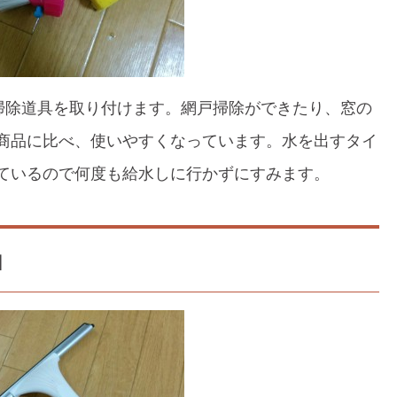
の掃除道具を取り付けます。網戸掃除ができたり、窓の
商品に比べ、使いやすくなっています。水を出すタイ
ているので何度も給水しに行かずにすみます。
】