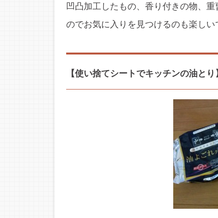
凹凸加工したもの、香り付きの物、重
のでお気に入りを見つけるのも楽しい
【使い捨てシートでキッチンの油とり