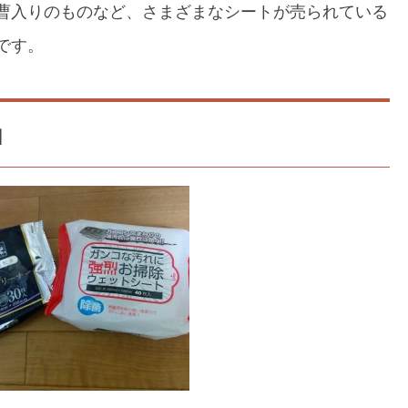
曹入りのものなど、さまざまなシートが売られている
です。
】