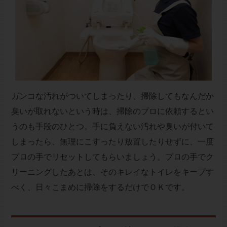
ガンコな汚れがついてしまったり、掃除してもなんだか
臭いが取れないという時は、掃除のプロに依頼するとい
うのも手段のひとつ。手に負えない汚れや臭いが付いて
しまったら、無理にこすったり放置したりせずに、一度
プロの手でリセットしてもらいましょう。プロの手でク
リーニングしたあとは、そのキレイなトイレをキープす
べく、日々こまめに掃除をするだけでＯＫです。