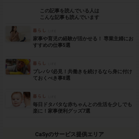
この記事を読んでいる人は
こんな記事も読んでいます
家事や育児の経験が活かせる！ 専業主婦にお
すすめの仕事5選
プレパパ必見！共働きを続けるなら身に付け
ておくべき事8選
毎日ドタバタな赤ちゃんとの生活を少しでも
楽に！家事便利グッズ7選
CaSyのサービス提供エリア