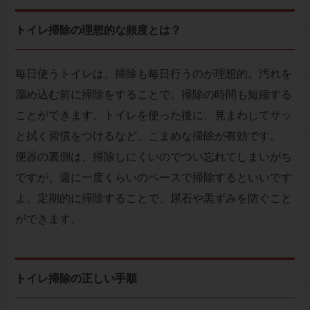
トイレ掃除の理想的な頻度とは？
毎日使うトイレは、掃除も毎日行うのが理想的。汚れを
溜め込む前に掃除をすることで、掃除の時間も短縮する
ことができます。トイレを使った後に、見まわしてサッ
と拭く習慣をつけるなど、こまめな掃除が有効です。
便器の裏側は、掃除しにくいのでつい忘れてしまいがち
ですが、週に一度くらいのペースで掃除するといいです
よ。定期的に掃除することで、尿石や黒ずみを防ぐこと
ができます。
トイレ掃除の正しい手順