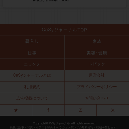
CaSyジャーナルとは
運営会社
利用規約
プライバシーポリシー
広告掲載について
お問い合わせ
Copyright © CaSyジャーナル. All rights reserved.
掲載の記事・写真・イラスト等のすべてのコンテンツの無断複写・転載を禁じます。