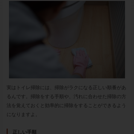
実はトイレ掃除には、掃除がラクになる正しい順番があ
るんです。掃除をする手順や、汚れに合わせた掃除の方
法を覚えておくと効率的に掃除をすることができるよう
になりますよ。
正しい手順