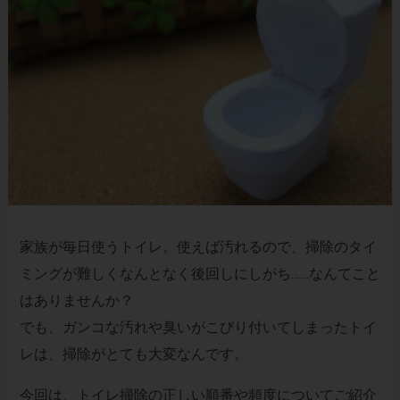
家族が毎日使うトイレ。使えば汚れるので、掃除のタイ
ミングが難しくなんとなく後回しにしがち……なんてこと
はありませんか？
でも、ガンコな汚れや臭いがこびり付いてしまったトイ
レは、掃除がとても大変なんです。
今回は、トイレ掃除の正しい順番や頻度についてご紹介