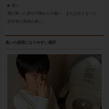
臭い
飛び散った尿や汚物からの臭い、または古くなった
排水管が原因の臭い。
臭いの原因になりやすい場所