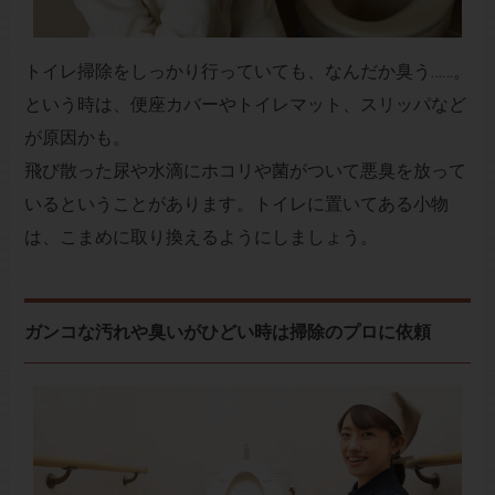
トイレ掃除をしっかり行っていても、なんだか臭う……。
という時は、便座カバーやトイレマット、スリッパなど
が原因かも。
飛び散った尿や水滴にホコリや菌がついて悪臭を放って
いるということがあります。トイレに置いてある小物
は、こまめに取り換えるようにしましょう。
ガンコな汚れや臭いがひどい時は掃除のプロに依頼