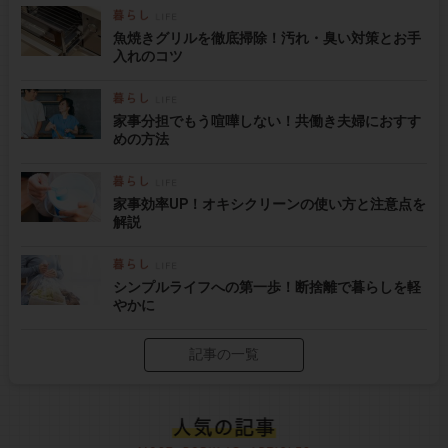
魚焼きグリルを徹底掃除！汚れ・臭い対策とお手
入れのコツ
家事分担でもう喧嘩しない！共働き夫婦におすす
めの方法
家事効率UP！オキシクリーンの使い方と注意点を
解説
シンプルライフへの第一歩！断捨離で暮らしを軽
やかに
記事の一覧