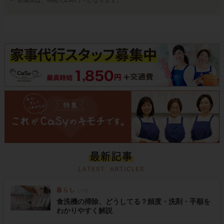
宮城県は、時給1,250円〜となります。
食洗機の掃除、どうしてる？頻度・洗剤・手順を
わかりやすく解説