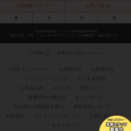
広告掲載について
お問い合わせ
Copyright © CaSyジャーナル. All rights reserved.
掲載の記事・写真・イラスト等のすべてのコンテンツの無断複写・転載を禁じます。
家事代行 CaSy（カジー）
CaSy トップページ
お掃除代行
お料理代行
ハウスクリーニング
よくある質問
お客様の声
お知らせ
提供エリア
家事代行の選び方
ギフトカード
法人様向け福利厚生導入
運営会社について
利用規約
プライバシーポリシー
お問い合わせ
サイトマップ