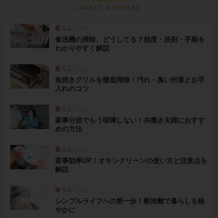
食洗機の掃除、どうしてる？頻度・洗剤・手順を
わかりやすく解説
魚焼きグリルを徹底掃除！汚れ・臭い対策とお手
入れのコツ
家事分担でもう喧嘩しない！共働き夫婦におすす
めの方法
家事効率UP！オキシクリーンの使い方と注意点を
解説
シンプルライフへの第一歩！断捨離で暮らしを軽
やかに