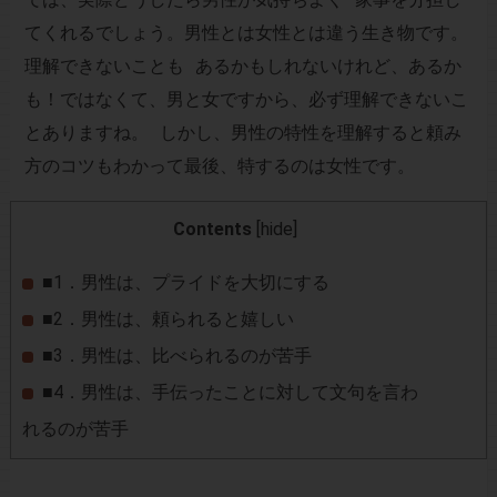
てくれるでしょう。男性とは女性とは違う生き物です。
理解できないことも あるかもしれないけれど、あるか
も！ではなくて、男と女ですから、必ず理解できないこ
とありますね。 しかし、男性の特性を理解すると頼み
方のコツもわかって最後、特するのは女性です。
Contents
[
hide
]
■1．男性は、プライドを大切にする
■2．男性は、頼られると嬉しい
■3．男性は、比べられるのが苦手
■4．男性は、手伝ったことに対して文句を言わ
れるのが苦手