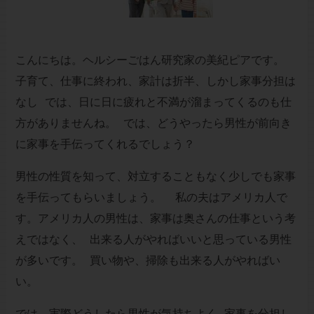
こんにちは。ヘルシーごはん研究家の美紀ピアです。
子育て、仕事に終われ、家計は折半、しかし家事分担は
なし では、日に日に疲れと不満が溜まってくるのも仕
方がありませんね。 では、どうやったら男性が前向き
に家事を手伝ってくれるでしょう？
男性の性質を知って、対立することもなく少しでも家事
を手伝ってもらいましょう。 私の夫はアメリカ人で
す。アメリカ人の男性は、家事は奥さんの仕事という考
えではなく、 出来る人がやればいいと思っている男性
が多いです。 買い物や、掃除も出来る人がやればい
い。
では、実際どうしたら男性が気持ちよく 家事を分担し