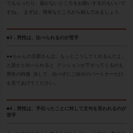
でもらったり、届かないところをお願いするのもいいで
すね。 まずは、簡単なところから頼んでみましょう。
■3．男性は、比べられるのが苦手
●●ちゃんの旦那さんは、もっとこうしてくれるんだよ。
と誰かと比べられると テンションが下がってくるのも
男性の特徴 決して、比べずにご自分のパートナーだけ
を見てあげてください。
■4．男性は、手伝ったことに対して文句を言われるのが
苦手