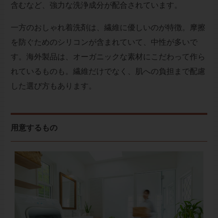
含むなど、強力な洗浄成分が配合されています。
一方のおしゃれ着洗剤は、繊維に優しいのが特徴。摩擦
を防ぐためのシリコンが含まれていて、中性が多いで
す。海外製品は、オーガニックな素材にこだわって作ら
れているものも。繊維だけでなく、肌への負担まで配慮
した選び方もあります。
用意するもの