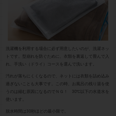
洗濯機を利用する場合に必ず用意したいのが、洗濯ネッ
トです。型崩れを防ぐために、衣類を裏返して畳んで入
れ、手洗い（ドライ）コースを選んで洗います。
汚れが落ちにくくなるので、ネットには衣類を詰め込み
過ぎないことも大事です。この時、お風呂の残り湯を使
うのは縮む原因になるのでＮＧ！ 30℃以下の水道水を
使います。
脱水時間は30秒ほどの最小限で。