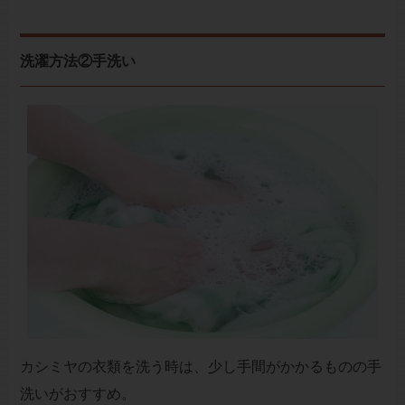
洗濯方法②手洗い
カシミヤの衣類を洗う時は、少し手間がかかるものの手
洗いがおすすめ。