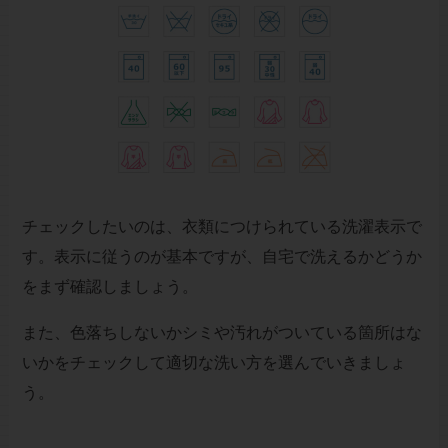
チェックしたいのは、衣類につけられている洗濯表示で
す。表示に従うのが基本ですが、自宅で洗えるかどうか
をまず確認しましょう。
また、色落ちしないかシミや汚れがついている箇所はな
いかをチェックして適切な洗い方を選んでいきましょ
う。