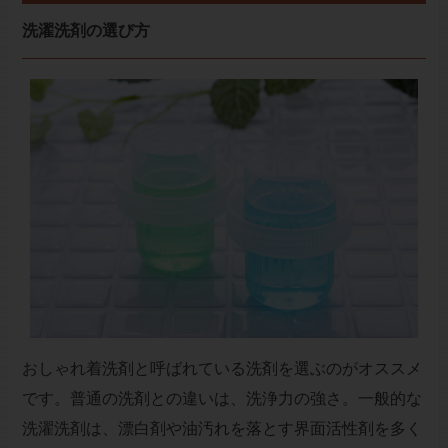
洗濯洗剤の選び方
おしゃれ着洗剤と呼ばれている洗剤を選ぶのがオススメ
です。普通の洗剤との違いは、洗浄力の強さ。一般的な
洗濯洗剤は、漂白剤や油汚れを落とす界面活性剤を多く