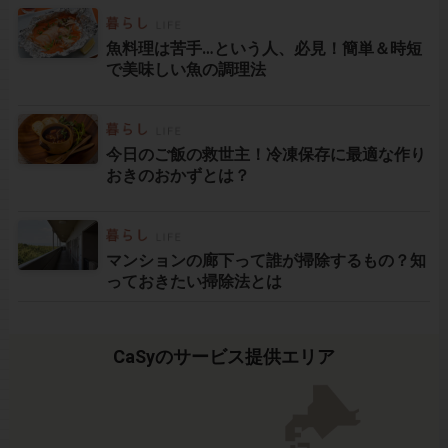
魚料理は苦手…という人、必見！簡単＆時短
で美味しい魚の調理法
今日のご飯の救世主！冷凍保存に最適な作り
おきのおかずとは？
マンションの廊下って誰が掃除するもの？知
っておきたい掃除法とは
CaSyのサービス提供エリア