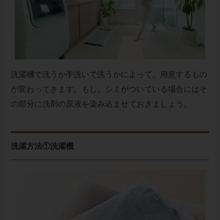
洗濯機で洗うか手洗いで洗うかによって、用意するもの
が変わってきます。もし、シミがついている場合にはそ
の部分に洗剤の原液を染み込ませておきましょう。
洗濯方法①洗濯機