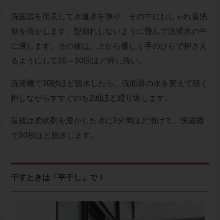
洗面器を用意して水道水を張り、その中におしゃれ着洗
剤を溶かします。型崩れしないように畳んで洗濯水の中
に浸します。その後は、上から優しく手のひらで押さえ
るようにして20～30回ほど押し洗い。
洗濯機で30秒ほど脱水したら、洗面器の水を変えて軽く
押しながらすすぐのを2回ほど繰り返します。
最後は柔軟剤を溶かした水に3分間ほど漬けて、洗濯機
で30秒ほど脱水します。
干すときは「平干し」で！