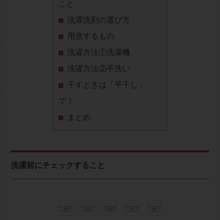
こと
洗濯洗剤の選び方
用意するもの
洗濯方法①洗濯機
洗濯方法②手洗い
干すときは「平干し」
で！
まとめ
洗濯前にチェックすること