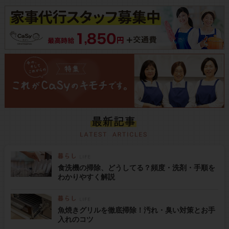
食洗機の掃除、どうしてる？頻度・洗剤・手順を
わかりやすく解説
魚焼きグリルを徹底掃除！汚れ・臭い対策とお手
入れのコツ