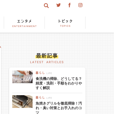
食洗機の掃除、どうしてる？
頻度・洗剤・手順をわかりや
すく解説
魚焼きグリルを徹底掃除！汚
れ・臭い対策とお手入れのコ
ツ