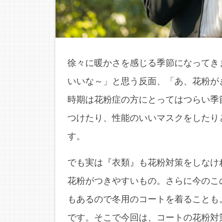
徐々に暖かさを感じる季節になってき
いいな～」と思う反面、「あ、花粉が
時期は花粉症の方にとってはつらい季
つけたり、性能のいいマスクをしたり
す。
でも実は『衣類』も花粉対策をしなけ
花粉がつきやすいもの。さらに今のこ
もあるので冬用のコートを着ることも
です。そこで今回は、コートの花粉対