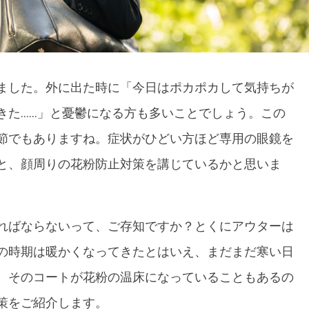
ました。外に出た時に「今日はポカポカして気持ちが
きた……」と憂鬱になる方も多いことでしょう。この
節でもありますね。症状がひどい方ほど専用の眼鏡を
と、顔周りの花粉防止対策を講じているかと思いま
ればならないって、ご存知ですか？とくにアウターは
の時期は暖かくなってきたとはいえ、まだまだ寒い日
。そのコートが花粉の温床になっていることもあるの
策をご紹介します。