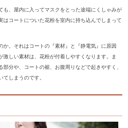
ても、屋内に入ってマスクをとった途端にくしゃみが
実はコートについた花粉を室内に持ち込んでしまって
のか。それはコートの『素材』と『静電気』に原因
が激しい素材は、花粉が付着しやすくなります。ま
る部分や、コートの裾、お腹周りなどで起きやすく、
いてしまうのです。