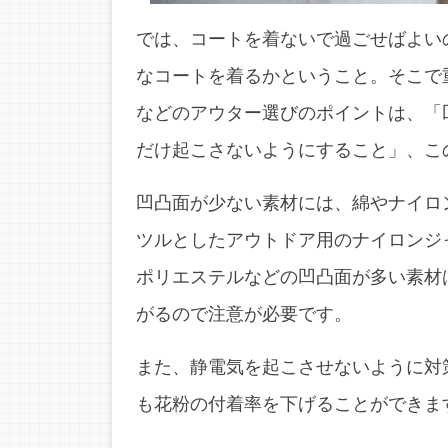
では、コートを着ないで過ごせばよい
なコートを着るかということ。そこで
などのアウター選びのポイントは、「
だけ起こさないようにすること」、こ
凹凸面が少ない素材には、綿やナイロ
ツルとしたアウトドア用のナイロンジ
ポリエステルなどの凹凸面が多い素材
がるので注意が必要です。
また、静電気を起こさせないように対
も花粉の付着率を下げることができま