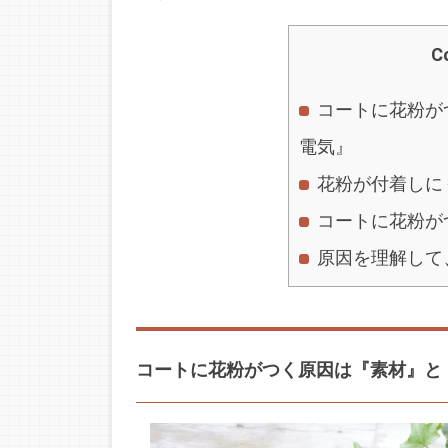
C
コートに花粉が
電気』
花粉が付着しに
コートに花粉が
原因を理解して
コートに花粉がつく原因は『素材』と