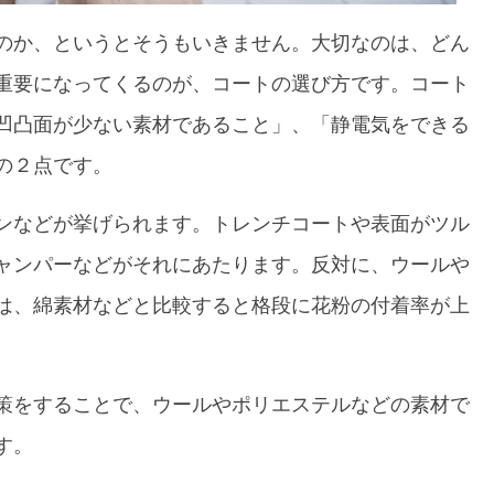
のか、というとそうもいきません。大切なのは、どん
重要になってくるのが、コートの選び方です。コート
凹凸面が少ない素材であること」、「静電気をできる
の２点です。
ンなどが挙げられます。トレンチコートや表面がツル
ャンパーなどがそれにあたります。反対に、ウールや
は、綿素材などと比較すると格段に花粉の付着率が上
策をすることで、ウールやポリエステルなどの素材で
す。