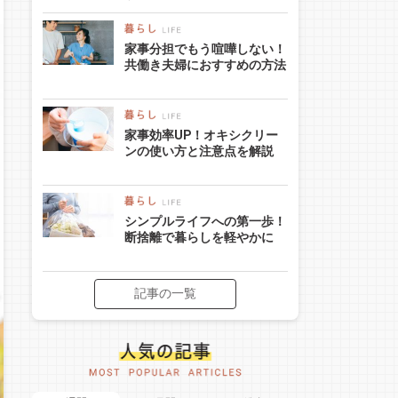
家事分担でもう喧嘩しない！
共働き夫婦におすすめの方法
家事効率UP！オキシクリー
ンの使い方と注意点を解説
シンプルライフへの第一歩！
断捨離で暮らしを軽やかに
記事の一覧