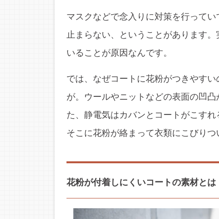
マスクなどで念入りに対策を行ってい
止まらない、ということがあります。
いることが原因なんです。
では、なぜコートに花粉がつきやすい
が。ウールやニットなどの表面の凹凸
た、静電気はカバンとコートがこすれ
そこに花粉が絡まって衣類にこびりつ
花粉が付着しにくいコートの素材とは