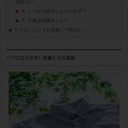
場合は？
６: しっかり脱水しないのも手!?
７: 下着は洗濯ネットへ
アイロンなしでも簡単シワ伸ばし！
シワになりやすい衣服とその原因