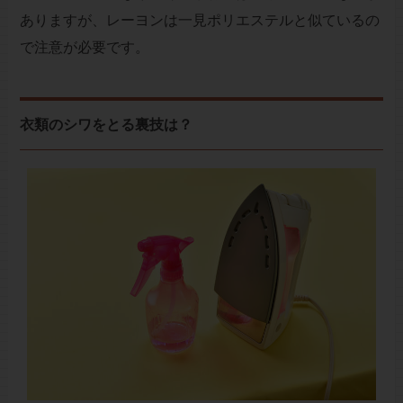
ありますが、レーヨンは一見ポリエステルと似ているの
で注意が必要です。
衣類のシワをとる裏技は？