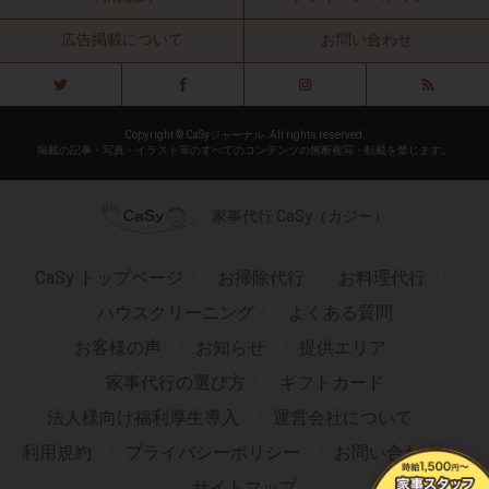
広告掲載について
お問い合わせ
Copyright © CaSyジャーナル. All rights reserved.
掲載の記事・写真・イラスト等のすべてのコンテンツの無断複写・転載を禁じます。
家事代行 CaSy（カジー）
CaSy トップページ
お掃除代行
お料理代行
ハウスクリーニング
よくある質問
お客様の声
お知らせ
提供エリア
家事代行の選び方
ギフトカード
法人様向け福利厚生導入
運営会社について
利用規約
プライバシーポリシー
お問い合わせ
サイトマップ