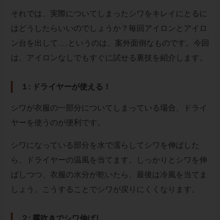
それでは、実際についてしまったシワをキレイにとるに
はどうしたらいいのでしょうか？毎回アイロンとアイロ
ン台を出して……というのは、案外面倒なものです。今回
は、アイロンなしでもすぐに試せる裏技を紹介します。
１: ドライヤーが使える！
シワが衣服の一部分についてしまっている場合、ドライ
ヤーを使うのが便利です。
シワになっている部分を水で濡らしてシワを伸ばした
ら、ドライヤーの温風を当てます。しっかりとシワを伸
ばしつつ、衣服の水分が乾いたら、最後は冷風を当てま
しょう。こうすることでシワが戻りにくくなります。
２: 霧吹きでシワ伸ばし