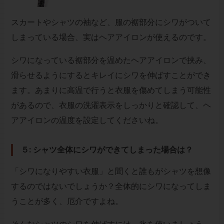
スカートやシャツの袖など、服の裾部分にシワがついて
しまっている場合、実はヘアアイロンが使えるのです。
シワになっている裾部分を温めたヘアアイロンで挟み、
滑らせるようにするとキレイにシワを伸ばすことができ
ます。あまりに高温で行うと衣服を傷めてしまう可能性
があるので、衣服の洗濯表示をしっかりと確認して、ヘ
アアイロンの温度を設定してくださいね。
５: シャツ全体にシワができてしまった場合は？
「シワになりやすい衣服」と聞くと誰もがシャツを想像
するのではないでしょうか？全体的にシワになってしま
うことが多く、厄介ですよね。