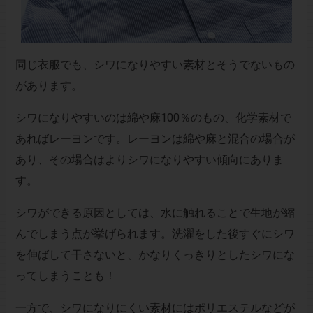
同じ衣服でも、シワになりやすい素材とそうでないもの
があります。
シワになりやすいのは綿や麻100％のもの、化学素材で
あればレーヨンです。レーヨンは綿や麻と混合の場合が
あり、その場合はよりシワになりやすい傾向にありま
す。
シワができる原因としては、水に触れることで生地が縮
んでしまう点が挙げられます。洗濯をした後すぐにシワ
を伸ばして干さないと、かなりくっきりとしたシワにな
ってしまうことも！
一方で、シワになりにくい素材にはポリエステルなどが