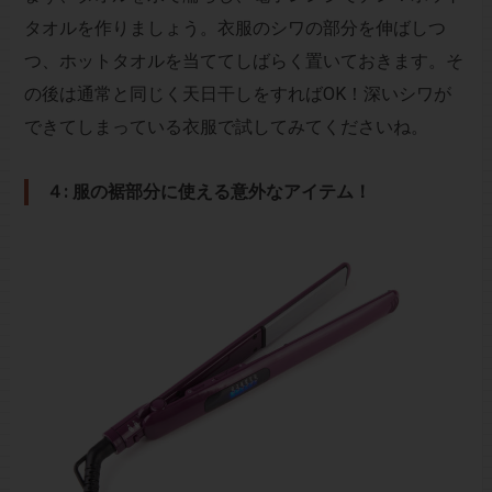
タオルを作りましょう。衣服のシワの部分を伸ばしつ
つ、ホットタオルを当ててしばらく置いておきます。そ
の後は通常と同じく天日干しをすればOK！深いシワが
できてしまっている衣服で試してみてくださいね。
４: 服の裾部分に使える意外なアイテム！