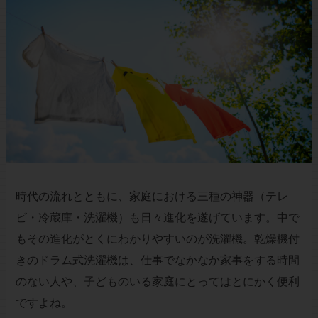
時代の流れとともに、家庭における三種の神器（テレ
ビ・冷蔵庫・洗濯機）も日々進化を遂げています。中で
もその進化がとくにわかりやすいのが洗濯機。乾燥機付
きのドラム式洗濯機は、仕事でなかなか家事をする時間
のない人や、子どものいる家庭にとってはとにかく便利
ですよね。