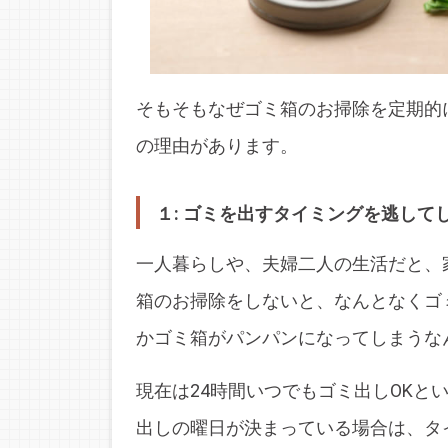
そもそもなぜゴミ箱のお掃除を定期的
の理由があります。
１: ゴミを出すタイミングを逃して
一人暮らしや、夫婦二人の生活だと、
箱のお掃除をしないと、なんとなくゴ
かゴミ箱がパンパンになってしまうな
現在は24時間いつでもゴミ出しOKと
出しの曜日が決まっている場合は、タ