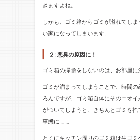
きますよね。
しかも、ゴミ箱からゴミが溢れてしま
い家になってしまいます。
２: 悪臭の原因に！
ゴミ箱の掃除をしないのは、お部屋に
ゴミが溜まってしまうことで、時間の
ろんですが、ゴミ箱自体にそのニオイ
がついてしまうと、きちんとゴミを捨
事態に……。
とくにキッチン周りのゴミ箱は生ゴミ