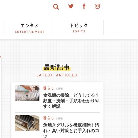
食洗機の掃除、どうしてる？
頻度・洗剤・手順をわかりや
すく解説
魚焼きグリルを徹底掃除！汚
れ・臭い対策とお手入れのコ
ツ