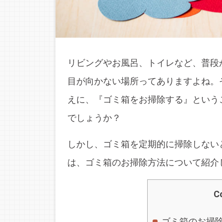
リビングやお風呂、トイレなど、普段
目が向かない場所ってありますよね。
えに、『ゴミ箱をお掃除する』という
でしょうか？
しかし、ゴミ箱を定期的に掃除しない
は、ゴミ箱のお掃除方法について紹介
C
ゴミ箱のお掃