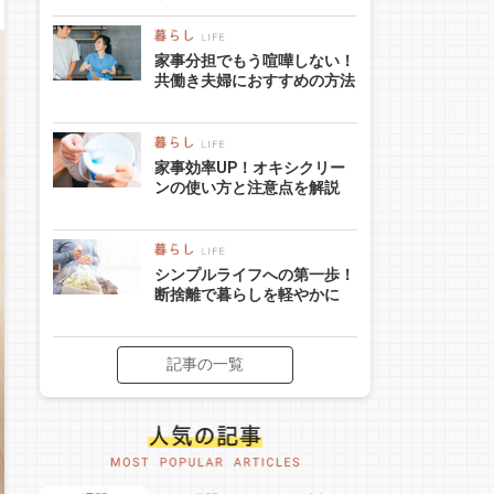
家事分担でもう喧嘩しない！
共働き夫婦におすすめの方法
家事効率UP！オキシクリー
ンの使い方と注意点を解説
シンプルライフへの第一歩！
断捨離で暮らしを軽やかに
記事の一覧