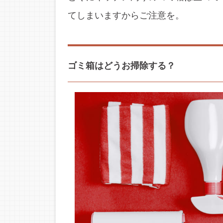
てしまいますからご注意を。
ゴミ箱はどうお掃除する？