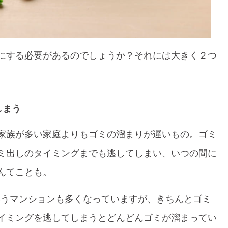
にする必要があるのでしょうか？それには大きく２つ
しまう
家族が多い家庭よりもゴミの溜まりが遅いもの。ゴミ
ミ出しのタイミングまでも逃してしまい、いつの間に
んてことも。
いうマンションも多くなっていますが、きちんとゴミ
イミングを逃してしまうとどんどんゴミが溜まってい