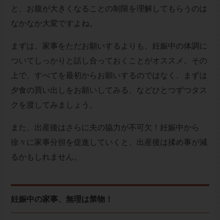
と、お腹が大きくなることの制限を理解してもらうのは
なかなか大変ですよね。
まずは、家事をただお願いするよりも、妊娠中の体調に
ついてしっかりと話し合っておくことがオススメ。その
上で、すべてを最初からお願いするのではなく、まずは
夕食の買い出しをお願いしてみる、などひとつずつタス
クを渡してみましょう。
また、出産後はさらに夫の協力が不可欠！妊娠中から
徐々に家事分担を促進していくと、出産後は揉め事が減
るかもしれません。
妊娠中の家事、無理は禁物！