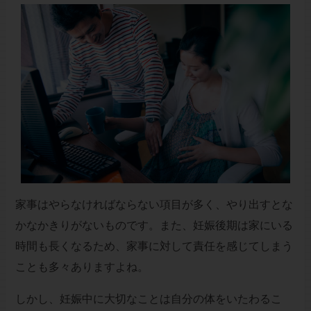
家事はやらなければならない項目が多く、やり出すとな
かなかきりがないものです。また、妊娠後期は家にいる
時間も長くなるため、家事に対して責任を感じてしまう
ことも多々ありますよね。
しかし、妊娠中に大切なことは自分の体をいたわるこ