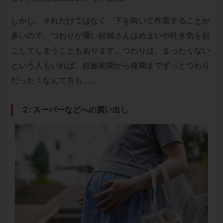
しかし、それだけではなく、下を向いて作業することが
多いので、つわりが重い妊婦さんはめまいや吐き気を起
こしてしまうこともあります。つわりは、まったくない
という人もいれば、妊娠初期から後期までずっとつわり
だった！なんて方も……。
２: スーパーなどへの買い出し