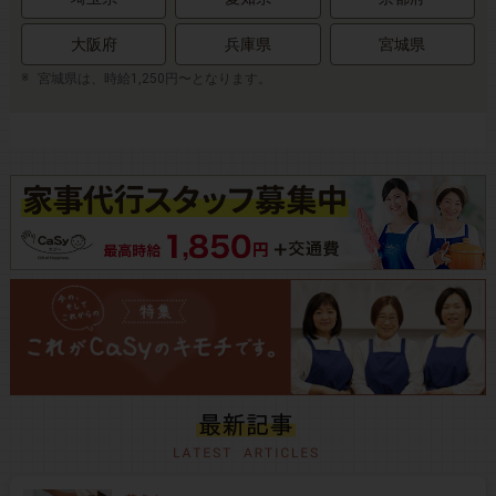
大阪府
兵庫県
宮城県
宮城県は、時給1,250円〜となります。