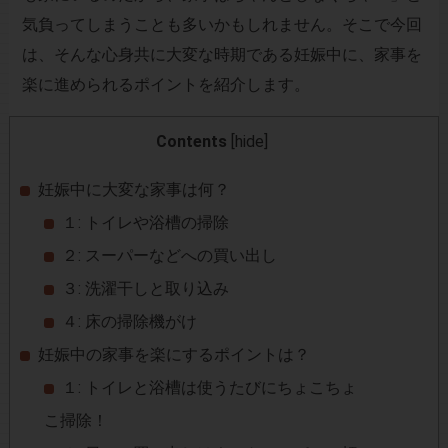
気負ってしまうことも多いかもしれません。そこで今回
は、そんな心身共に大変な時期である妊娠中に、家事を
楽に進められるポイントを紹介します。
Contents
[
hide
]
妊娠中に大変な家事は何？
１: トイレや浴槽の掃除
２: スーパーなどへの買い出し
３: 洗濯干しと取り込み
４: 床の掃除機がけ
妊娠中の家事を楽にするポイントは？
１: トイレと浴槽は使うたびにちょこちょ
こ掃除！