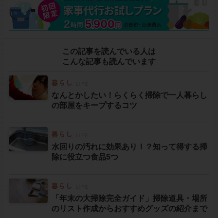
この記事を読んでいる人は
こんな記事も読んでいます
なんとかしたい！らくらく掃除で一人暮らし
の部屋をキープするコツ
水回りの汚れに効果あり！？知って得する掃
除に役立つ食品5つ
「年末の大掃除完全ガイド」掃除道具・場所
のリスト作成からおすすめグッズの紹介まで