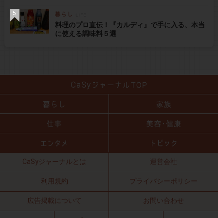
料理のプロ直伝！『カルディ』で手に入る、本当
に使える調味料５選
CaSyジャーナルとは
運営会社
利用規約
プライバシーポリシー
広告掲載について
お問い合わせ