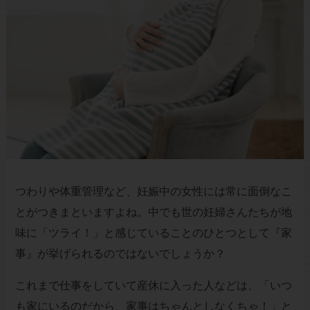
つわりや体重管理など、妊娠中の女性には常に面倒なこ
とがつきまといますよね。中でも世の妊婦さんたちが地
味に「ツライ！」と感じていることのひとつとして『家
事』が挙げられるのではないでしょうか？
これまで仕事をしていて産休に入った人などは、「いつ
も家にいるのだから、家事はちゃんとしなくちゃ！」と