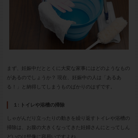
まず、妊娠中だととくに大変な家事にはどのようなもの
があるのでしょうか？ 現在、妊娠中の人は「あるあ
る！」と納得してしまうものばかりのはずです。
１: トイレや浴槽の掃除
しゃがんだり立ったりの動きを繰り返すトイレや浴槽の
掃除は、お腹の大きくなってきた妊婦さんにとってしん
どいのは想像に容易いですよね。