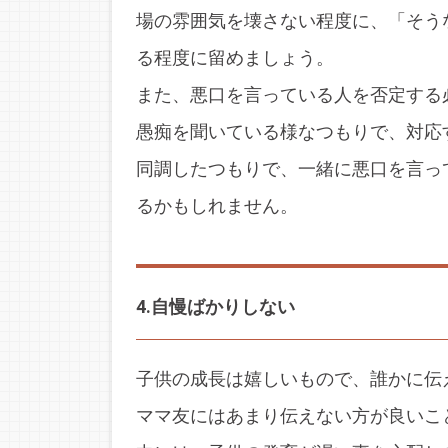
場の雰囲気を壊さない程度に、「そう
る程度に留めましょう。
また、悪口を言っている人を否定する
愚痴を聞いている様なつもりで、対応
同調したつもりで、一緒に悪口を言っ
るかもしれません。
4.自慢ばかりしない
子供の成長は嬉しいもので、誰かに伝
ママ友にはあまり伝えない方が良いこ