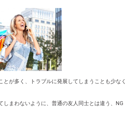
ことが多く、トラブルに発展してしまうことも少なく
てしまわないように、普通の友人同士とは違う、NG