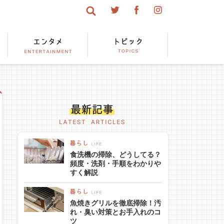
食洗機の掃除、どうしてる？
頻度・洗剤・手順をわかりや
すく解説
魚焼きグリルを徹底掃除！汚
れ・臭い対策とお手入れのコ
ツ