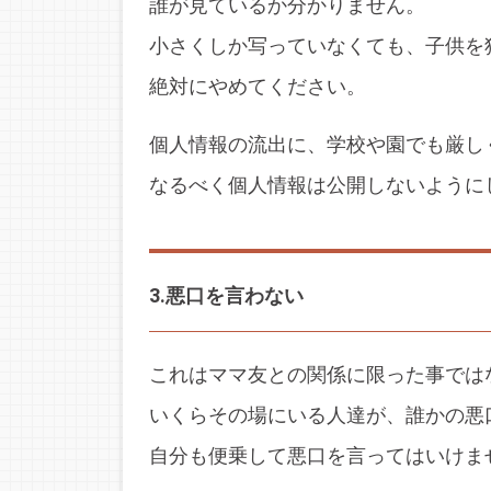
誰が見ているか分かりません。
小さくしか写っていなくても、子供を
絶対にやめてください。
個人情報の流出に、学校や園でも厳し
なるべく個人情報は公開しないように
3.悪口を言わない
これはママ友との関係に限った事では
いくらその場にいる人達が、誰かの悪
自分も便乗して悪口を言ってはいけま