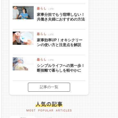
家事分担でもう喧嘩しない！
共働き夫婦におすすめの方法
家事効率UP！オキシクリー
ンの使い方と注意点を解説
シンプルライフへの第一歩！
断捨離で暮らしを軽やかに
記事の一覧