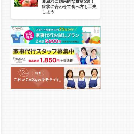
夏風邪に効果的な食材5選！
症状に合わせて食べ方も工夫
しよう