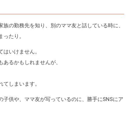
家族の勤務先を知り、別のママ友と話している時に、
まったり。
てはいけません。
もあるかもしれませんが、
れてしまいます。
の子供や、ママ友が写っているのに、勝手にSNSにア