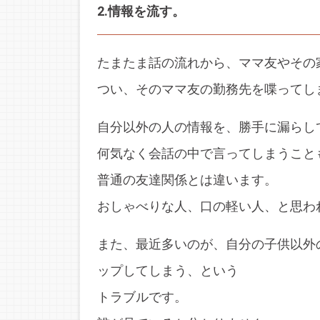
2.情報を流す。
たまたま話の流れから、ママ友やその
つい、そのママ友の勤務先を喋ってし
自分以外の人の情報を、勝手に漏らし
何気なく会話の中で言ってしまうこと
普通の友達関係とは違います。
おしゃべりな人、口の軽い人、と思わ
また、最近多いのが、自分の子供以外
ップしてしまう、という
トラブルです。