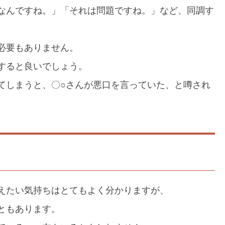
なんですね。」「それは問題ですね。」など、同調す
必要もありません。
すると良いでしょう。
てしまうと、〇○さんが悪口を言っていた、と噂され
えたい気持ちはとてもよく分かりますが、
ともあります。