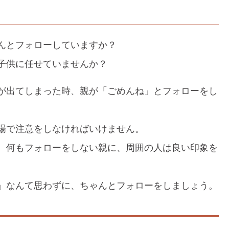
んとフォローしていますか？
子供に任せていませんか？
が出てしまった時、親が「ごめんね」とフォローをし
場で注意をしなければいけません。
、何もフォローをしない親に、周囲の人は良い印象を
」なんて思わずに、ちゃんとフォローをしましょう。