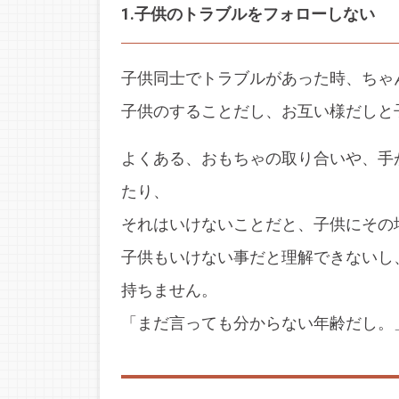
1.子供のトラブルをフォローしない
子供同士でトラブルがあった時、ちゃ
子供のすることだし、お互い様だしと
よくある、おもちゃの取り合いや、手
たり、
それはいけないことだと、子供にその
子供もいけない事だと理解できないし
持ちません。
「まだ言っても分からない年齢だし。