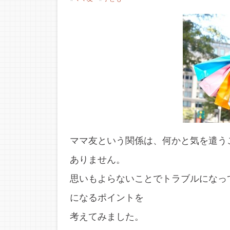
ママ友という関係は、何かと気を遣う
ありません。
思いもよらないことでトラブルになっ
になるポイントを
考えてみました。