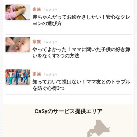
赤ちゃんだってお絵かきしたい！安心なクレ
ヨンの選び方
やってよかった！ママに聞いた子供の好き嫌
いをなくす3つの方法
知っておいて損はない！ママ友とのトラブル
を防ぐ心得3つ
CaSyのサービス提供エリア