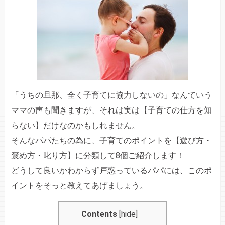
「うちの旦那、全く子育てに協力しないの」なんていう
ママの声も聞きますが、それは実は【子育ての仕方を知
らない】だけなのかもしれません。
そんなパパたちの為に、子育てのポイントを【遊び方・
褒め方・叱り方】に分類して8個ご紹介します！
どうして良いかわからず戸惑っているパパには、このポ
イントをそっと教えてあげましょう。
Contents
[
hide
]