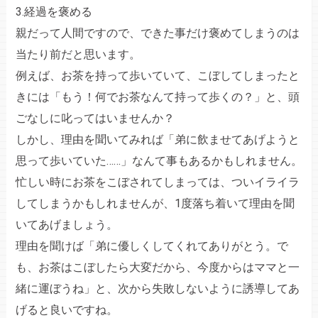
3.経過を褒める
親だって人間ですので、できた事だけ褒めてしまうのは
当たり前だと思います。
例えば、お茶を持って歩いていて、こぼしてしまったと
きには「もう！何でお茶なんて持って歩くの？」と、頭
ごなしに叱ってはいませんか？
しかし、理由を聞いてみれば「弟に飲ませてあげようと
思って歩いていた……」なんて事もあるかもしれません。
忙しい時にお茶をこぼされてしまっては、ついイライラ
してしまうかもしれませんが、1度落ち着いて理由を聞
いてあげましょう。
理由を聞けば「弟に優しくしてくれてありがとう。で
も、お茶はこぼしたら大変だから、今度からはママと一
緒に運ぼうね」と、次から失敗しないように誘導してあ
げると良いですね。