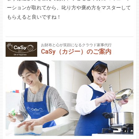
ーションが取れてから、叱り方や褒め方をマスターして
もらえると良いですね！
お財布と心が笑顔になるクラウド家事代行
CaSy（カジー）のご案内