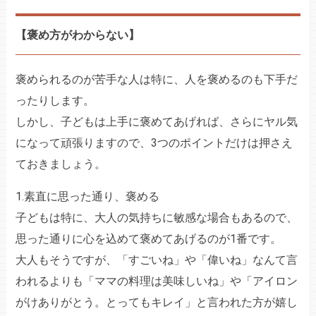
【褒め方がわからない】
褒められるのが苦手な人は特に、人を褒めるのも下手だ
ったりします。
しかし、子どもは上手に褒めてあげれば、さらにヤル気
になって頑張りますので、3つのポイントだけは押さえ
ておきましょう。
1.素直に思った通り、褒める
子どもは特に、大人の気持ちに敏感な場合もあるので、
思った通りに心を込めて褒めてあげるのが1番です。
大人もそうですが、「すごいね」や「偉いね」なんて言
われるよりも「ママの料理は美味しいね」や「アイロン
がけありがとう。とってもキレイ」と言われた方が嬉し