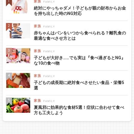
絶対にやっちゃダメ！子どもが親の財布からお金
を持ち出した時のNG対応
赤ちゃんはパンをいつから食べられる？離乳食の
最適な食べさせ方とは
子どもが大好き……でも実は『食べ過ぎるとNG』
な10の食べ物
子どもの成長期に絶対食べさせたい食品・栄養5
選
夏風邪に効果的な食材5選！症状に合わせて食べ
方も工夫しよう