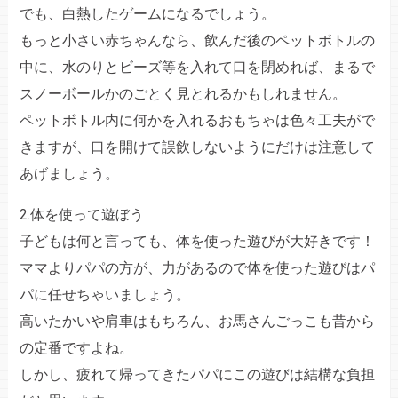
でも、白熱したゲームになるでしょう。
もっと小さい赤ちゃんなら、飲んだ後のペットボトルの
中に、水のりとビーズ等を入れて口を閉めれば、まるで
スノーボールかのごとく見とれるかもしれません。
ペットボトル内に何かを入れるおもちゃは色々工夫がで
きますが、口を開けて誤飲しないようにだけは注意して
あげましょう。
2.体を使って遊ぼう
子どもは何と言っても、体を使った遊びが大好きです！
ママよりパパの方が、力があるので体を使った遊びはパ
パに任せちゃいましょう。
高いたかいや肩車はもちろん、お馬さんごっこも昔から
の定番ですよね。
しかし、疲れて帰ってきたパパにこの遊びは結構な負担