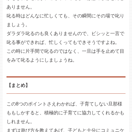
ありません。
叱る時はどんなに忙しくても、その瞬間にその場で叱り
ましょう。
ダラダラ叱るのも良くありませんので、ビシッと一言で
叱る事ができれば、忙しくってもできそうですよね。
この時に片手間で叱るのではなく、一旦は手を止めて目
をみて叱るようにしましょうね。
【まとめ】
この8つのポイントさえわかれば、子育てしない旦那様
ももしかすると、積極的に子育てに協力してくれるかも
しれません。
まずは遊び方を教えてあげ、子どもと十分にコミュニケ