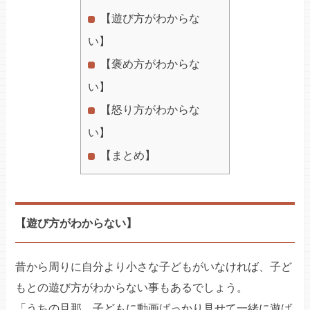
【遊び方がわからな
い】
【褒め方がわからな
い】
【怒り方がわからな
い】
【まとめ】
【遊び方がわからない】
昔から周りに自分より小さな子どもがいなければ、子ど
もとの遊び方がわからない事もあるでしょう。
「うちの旦那、子どもに動画ばっかり見せて一緒に遊ば