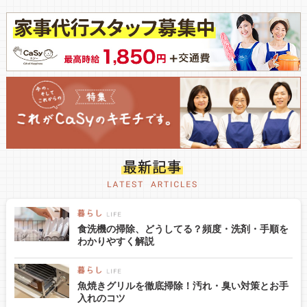
食洗機の掃除、どうしてる？頻度・洗剤・手順を
わかりやすく解説
魚焼きグリルを徹底掃除！汚れ・臭い対策とお手
入れのコツ