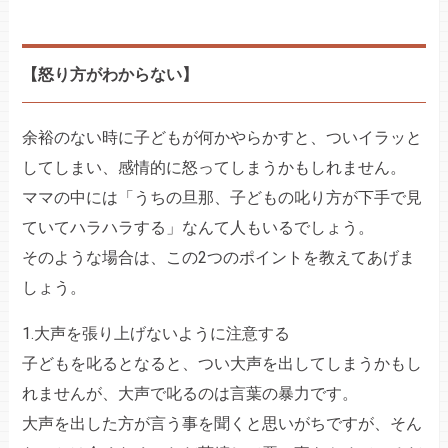
【怒り方がわからない】
余裕のない時に子どもが何かやらかすと、ついイラッと
してしまい、感情的に怒ってしまうかもしれません。
ママの中には「うちの旦那、子どもの叱り方が下手で見
ていてハラハラする」なんて人もいるでしょう。
そのような場合は、この2つのポイントを教えてあげま
しょう。
1.大声を張り上げないように注意する
子どもを叱るとなると、つい大声を出してしまうかもし
れませんが、大声で叱るのは言葉の暴力です。
大声を出した方が言う事を聞くと思いがちですが、そん