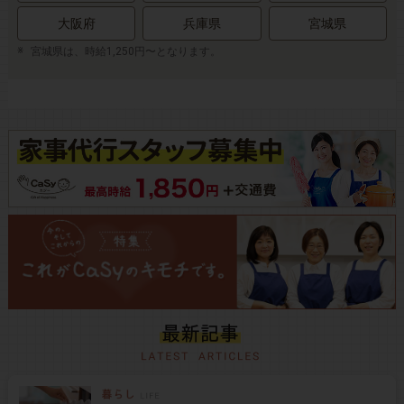
大阪府
兵庫県
宮城県
宮城県は、時給1,250円〜となります。