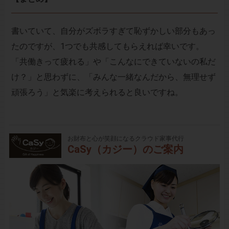
書いていて、自分がズボラすぎて恥ずかしい部分もあっ
たのですが、1つでも共感してもらえれば幸いです。
「共働きって疲れる」や「こんなにできていないの私だ
け？」と思わずに、「みんな一緒なんだから、無理せず
頑張ろう」と気楽に考えられると良いですね。
お財布と心が笑顔になるクラウド家事代行
CaSy（カジー）のご案内