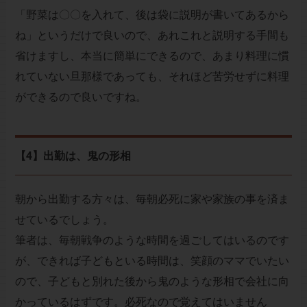
「野菜は〇〇を入れて、後は袋に説明が書いてあるから
ね」というだけで良いので、あれこれと説明する手間も
省けますし、本当に簡単にできるので、あまり料理に慣
れていない旦那様であっても、それほど苦労せずに料理
ができるので良いですね。
【4】出勤は、鬼の形相
朝から出勤する方々は、毎朝必死に家や家族の事を済ま
せているでしょう。
筆者は、毎朝戦争のような時間を過ごしてはいるのです
が、できれば子どもといる時間は、笑顔のママでいたい
ので、子どもと別れた後から鬼のような形相で会社に向
かっているはずです。必死なので覚えてはいません