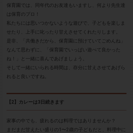
保育園では、同年代のお友達もいますし、何より先生達
は保育のプロ！
私たちには思いつかないような遊びで、子どもを楽しま
せたり、上手に叱ったり甘えさせてくれたりします。
是非、「共働きだから、保育園に預けていてごめんね」
なんて思わずに、「保育園でいっぱい遊べて良かった
ね！」と一緒に喜んであげましょう。
そして一緒にいられる時間は、存分に甘えさせてあげら
れると良いですね。
【2】カレーは3日続きます
家事の中でも、疲れるのは料理ではありませんか？
まだまだ甘えたい盛りの1〜2歳の子どもだと、料理中に