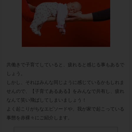
共働きで子育てしていると、疲れると感じる事もあるで
しょう。
しかし、それはみんな同じように感じているかもしれま
せんので、【子育てあるある】をみんなで共有し、疲れ
なんて笑い飛ばしてしまいましょう！
よく起こりがちなエピソードや、我が家で起こっている
事態を赤裸々にご紹介します。