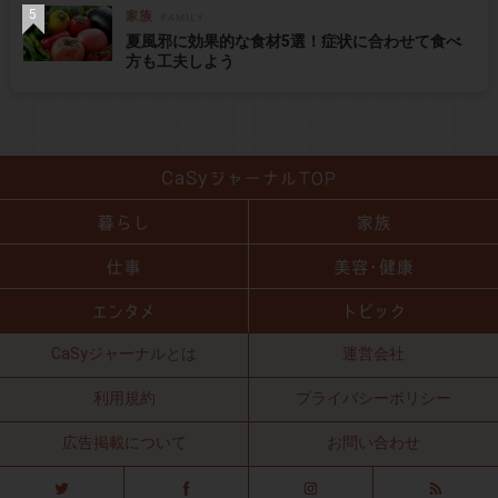
夏風邪に効果的な食材5選！症状に合わせて食べ
方も工夫しよう
CaSyジャーナルとは
運営会社
利用規約
プライバシーポリシー
広告掲載について
お問い合わせ