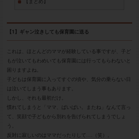
【まとめ】
【1】ギャン泣きしても保育園に送る
これは、ほとんどのママが経験している事ですが、子ど
もが泣いてもわめいても保育園には行ってもらわないと
困りますよね。
子どもは保育園に入ってすぐの頃や、気分の乗らない日
は泣いてしまう事もあります。
しかし、それも最初だけ。
慣れてしまうと「ママ、ばいばい。またね」なんて言っ
て、笑顔で子どもから別れを告げられてしまうでしょ
う。
反対に寂しいのはママだったりして……（笑）。