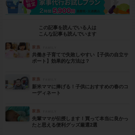
この記事を読んでいる人は
こんな記事も読んでいます
共働き子育てで失敗しやすい【子供の自立サ
ポート】効果的な方法は？
新米ママに捧げる！子供におすすめの春のコ
ーディネート
先輩ママが伝授します！買って本当に良かっ
たと思える便利グッズ厳選2選