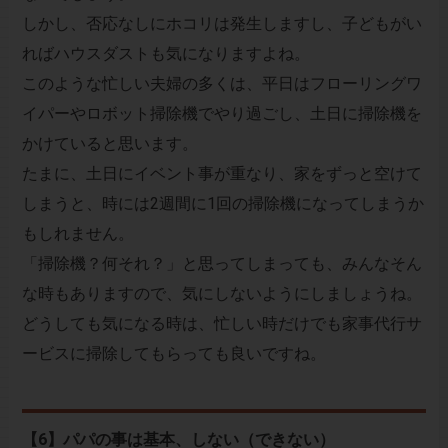
しかし、否応なしにホコリは発生しますし、子どもがい
ればハウスダストも気になりますよね。
このような忙しい夫婦の多くは、平日はフローリングワ
イパーやロボット掃除機でやり過ごし、土日に掃除機を
かけていると思います。
たまに、土日にイベント事が重なり、家をずっと空けて
しまうと、時には2週間に1回の掃除機になってしまうか
もしれません。
「掃除機？何それ？」と思ってしまっても、みんなそん
な時もありますので、気にしないようにしましょうね。
どうしても気になる時は、忙しい時だけでも家事代行サ
ービスに掃除してもらっても良いですね。
【6】パパの事は基本、しない（できない）