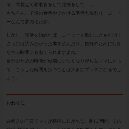
で、着替えて歯磨きをして化粧をして……。
もちろん、子供の食事やでかける準備も加わり、コーヒ
ーなんて夢のまた夢。
しかし、朝活を始めれば、コーヒーを飲むことも可能！
さらには読みたかった本を読んだり、自分のために何か
を学ぶ時間にもあてられますよね。
自分のための時間が極端に少なくなりがちなママにとっ
て、こうした時間を持つことは大きなプラスになるでし
ょう。
おわりに
共働きの子育てママが犠牲にしがちな、睡眠時間。その