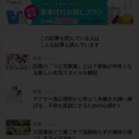
この記事を読んでいる人は
こんな記事も読んでいます
話題の「リビ充家族」とは？家族が仲良くな
る新しい生活スタイルを解説
アドラー流心理学から学ぶ！共働き夫婦へ捧
げる、子供を笑顔にするための心得6つ
大型連休どう過ごす？混雑知らずの連休の過
ごし方アイデア4つ