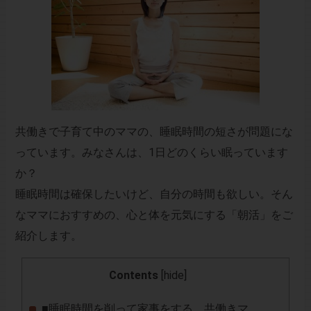
共働きで子育て中のママの、睡眠時間の短さが問題にな
っています。みなさんは、1日どのくらい眠っています
か？
睡眠時間は確保したいけど、自分の時間も欲しい。そん
なママにおすすめの、心と体を元気にする「朝活」をご
紹介します。
Contents
[
hide
]
■睡眠時間を削って家事をする、共働きマ