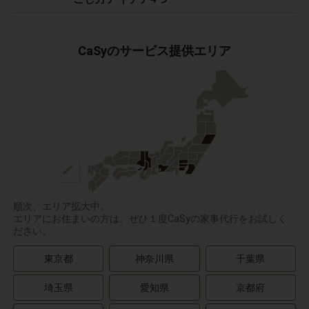
CaSyのサービス提供エリア
順次、エリア拡大中。
エリアにお住まいの方は、ぜひ１度CaSyの家事代行をお試しく
ださい。
東京都
神奈川県
千葉県
埼玉県
愛知県
京都府