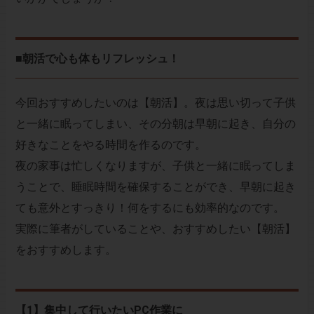
■朝活で心も体もリフレッシュ！
今回おすすめしたいのは【朝活】。夜は思い切って子供
と一緒に眠ってしまい、その分朝は早朝に起き、自分の
好きなことをやる時間を作るのです。
夜の家事は忙しくなりますが、子供と一緒に眠ってしま
うことで、睡眠時間を確保することができ、早朝に起き
ても意外とすっきり！何をするにも効率的なのです。
実際に筆者がしていることや、おすすめしたい【朝活】
をおすすめします。
【1】集中して行いたいPC作業に