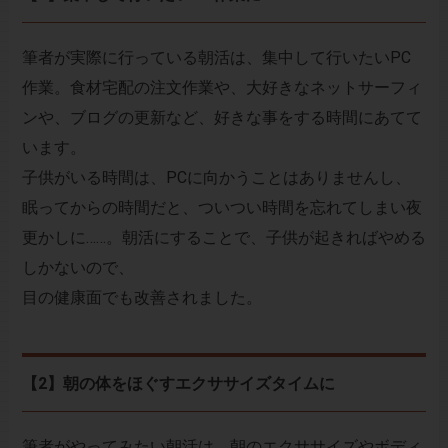
筆者が実際に行っている朝活は、集中して行いたいPC
作業。食材宅配の注文作業や、大好きなネットサーフィ
ンや、ブログの更新など、好きな事をする時間にあてて
います。
子供がいる時間は、PCに向かうことはありませんし、
眠ってからの時間だと、ついつい時間を忘れてしまい夜
更かしに……。朝活にすることで、子供が起きればやめる
しかないので、
目の健康面でも改善されました。
【2】朝の体をほぐすエクササイズタイムに
筆者がやってみたい朝活は、朝のエクササイズやボディ