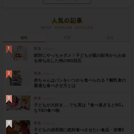
週間
月間
総合
絶対にやっちゃダメ！子どもが親の財布からお金
を持ち出した時のNG対応
赤ちゃんはパンをいつから食べられる？離乳食の
最適な食べさせ方とは
子どもが大好き……でも実は『食べ過ぎるとNG』
な10の食べ物
子どもの成長期に絶対食べさせたい食品・栄養5