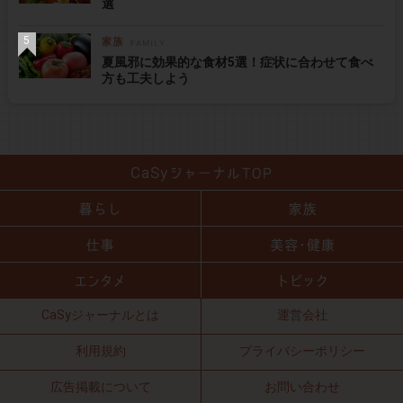
選
夏風邪に効果的な食材5選！症状に合わせて食べ
方も工夫しよう
CaSyジャーナルとは
運営会社
利用規約
プライバシーポリシー
広告掲載について
お問い合わせ