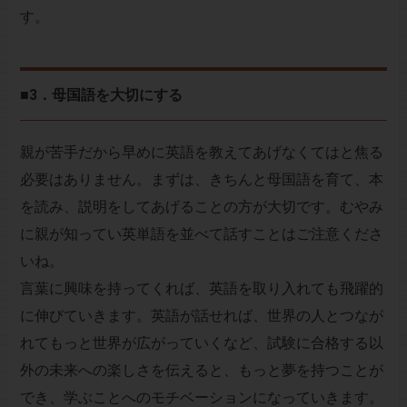
す。
■3．母国語を大切にする
親が苦手だから早めに英語を教えてあげなくてはと焦る
必要はありません。まずは、きちんと母国語を育て、本
を読み、説明をしてあげることの方が大切です。むやみ
に親が知ってい英単語を並べて話すことはご注意くださ
いね。
言葉に興味を持ってくれば、英語を取り入れても飛躍的
に伸びていきます。英語が話せれば、世界の人とつなが
れてもっと世界が広がっていくなど、試験に合格する以
外の未来への楽しさを伝えると、もっと夢を持つことが
でき、学ぶことへのモチベーションになっていきます。