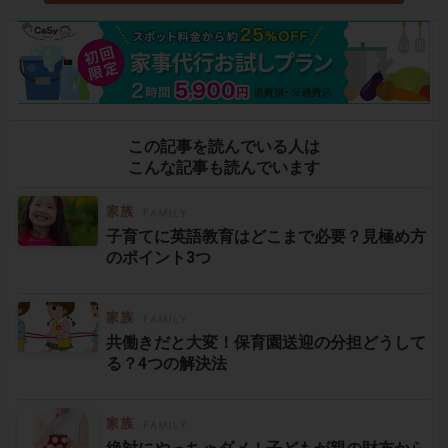
この記事を読んでいる人は
こんな記事も読んでいます
子育てに英語教育はどこまで必要？見極め方
のポイント3つ
共働きだと大変！保育園送迎の分担どうして
る？4つの解決法