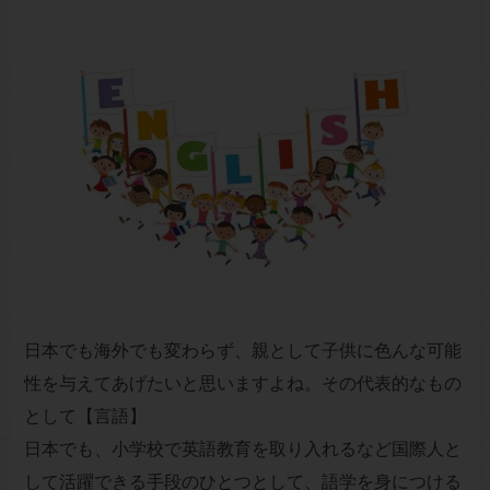
日本でも海外でも変わらず、親として子供に色んな可能
性を与えてあげたいと思いますよね。その代表的なもの
として【言語】
日本でも、小学校で英語教育を取り入れるなど国際人と
して活躍できる手段のひとつとして、語学を身につける