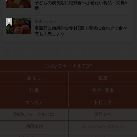
子どもの成長期に絶対食べさせたい食品・栄養5
選
夏風邪に効果的な食材5選！症状に合わせて食べ
方も工夫しよう
CaSyジャーナルとは
運営会社
利用規約
プライバシーポリシー