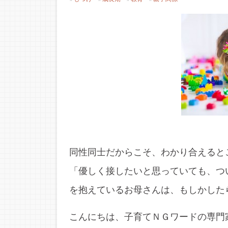
同性同士だからこそ、わかり合えると
「優しく接したいと思っていても、つ
を抱えているお母さんは、もしかした
こんにちは、子育てＮＧワードの専門