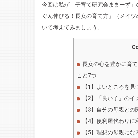
今回は私が「子育て研究会ままーず」
ぐん伸びる！長女の育て方」（メイツ
いて考えてみましょう。
Co
長女の心を豊かに育て
こと7つ
【1】よいところを見
【2】「良い子」のイ
【3】自分の母親との
【4】便利屋代わりに
【5】理想の母親にな