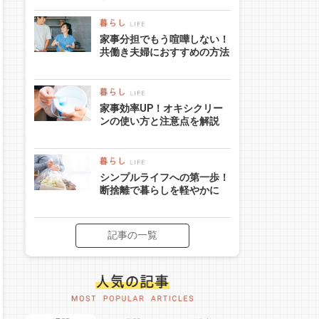
家事分担でもう喧嘩しない！
共働き夫婦におすすめの方法
家事効率UP！オキシクリー
ンの使い方と注意点を解説
シンプルライフへの第一歩！
断捨離で暮らしを軽やかに
記事の一覧