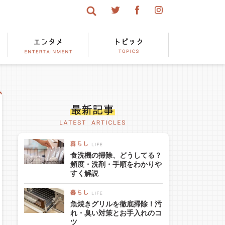
食洗機の掃除、どうしてる？
頻度・洗剤・手順をわかりや
すく解説
魚焼きグリルを徹底掃除！汚
れ・臭い対策とお手入れのコ
ツ