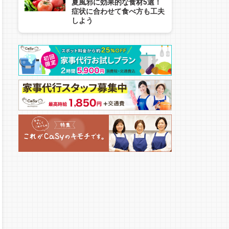
夏風邪に効果的な食材5選！
症状に合わせて食べ方も工夫
しよう