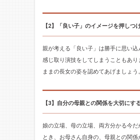
【2】「良い子」のイメージを押しつ
親が考える「良い子」は勝手に思い込
感じ取り演技をしてしまうこともあり
ままの長女の姿を認めてあげましょう
【3】自分の母親との関係を大切にす
娘の立場、母の立場、両方分かる今だ
とき、お母さん自身の、母親との関係