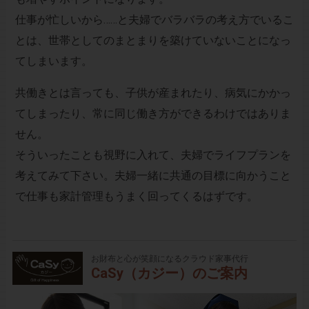
仕事が忙しいから……と夫婦でバラバラの考え方でいるこ
とは、世帯としてのまとまりを築けていないことになっ
てしまいます。
共働きとは言っても、子供が産まれたり、病気にかかっ
てしまったり、常に同じ働き方ができるわけではありま
せん。
そういったことも視野に入れて、夫婦でライフプランを
考えてみて下さい。夫婦一緒に共通の目標に向かうこと
で仕事も家計管理もうまく回ってくるはずです。
お財布と心が笑顔になるクラウド家事代行
CaSy（カジー）のご案内