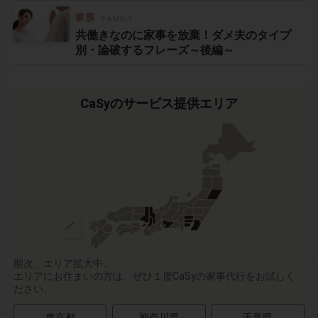
共働きなのに家事を放棄！ダメ夫のタイプ
別・論破するフレーズ～後編～
CaSyのサービス提供エリア
順次、エリア拡大中。
エリアにお住まいの方は、ぜひ１度CaSyの家事代行をお試しく
ださい。
東京都
神奈川県
千葉県