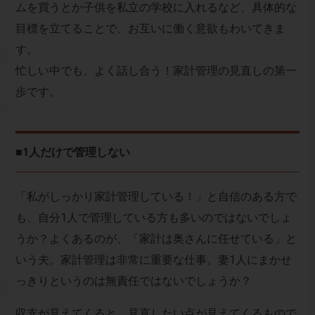
ムを買うとか子供を私立の学校に入れるなど、具体的な
目標を立てることで、お互いに働く意欲もわいてきま
す。
忙しい中でも、よく話し合う！家計管理の見直しの第一
歩です。
■1人だけで管理しない
「私がしっかり家計管理している！」と自信のある方で
も、自分1人で管理している方も多いのではないでしょ
うか？よくあるのが、「家計は奥さんに任せている」と
いう夫。家計管理は非常に重要な仕事。妻1人にまかせ
っきりというのは無責任ではないでしょうか？
収支が見えてくると、見直したい点が見えてくるもので