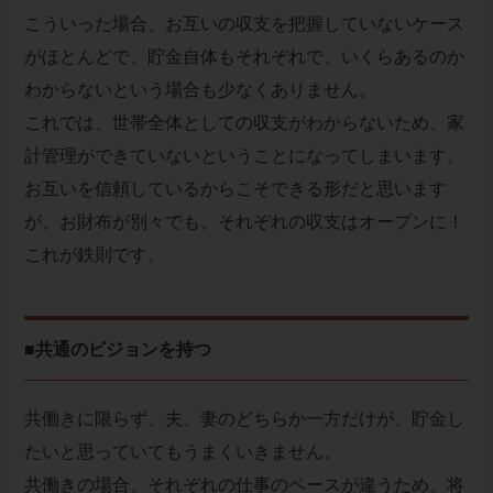
こういった場合、お互いの収支を把握していないケース
がほとんどで、貯金自体もそれぞれで、いくらあるのか
わからないという場合も少なくありません。
これでは、世帯全体としての収支がわからないため、家
計管理ができていないということになってしまいます。
お互いを信頼しているからこそできる形だと思います
が、お財布が別々でも、それぞれの収支はオープンに！
これが鉄則です。
■共通のビジョンを持つ
共働きに限らず、夫、妻のどちらか一方だけが、貯金し
たいと思っていてもうまくいきません。
共働きの場合、それぞれの仕事のペースが違うため、将