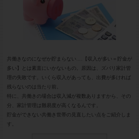
共働きなのになぜか貯まらない……【収入が多い＝貯金が
多い】とは素直にいかないもの。原因は、ズバリ家計管
理の失敗です。いくら収入があっても、出費が多ければ
残らないのは当たり前。
特に、共働きの場合は収入減が複数ありますから、その
分、家計管理は難易度が高くなるんです。
貯金ができない共働き世帯の見直したい点をご紹介しま
す。