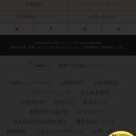
利用規約
プライバシーポリシー
広告掲載について
お問い合わせ
Copyright © CaSyジャーナル. All rights reserved.
掲載の記事・写真・イラスト等のすべてのコンテンツの無断複写・転載を禁じます。
家事代行 CaSy（カジー）
CaSy トップページ
お掃除代行
お料理代行
ハウスクリーニング
よくある質問
お客様の声
お知らせ
提供エリア
家事代行の選び方
ギフトカード
法人様向け福利厚生導入
運営会社について
利用規約
プライバシーポリシー
お問い合わせ